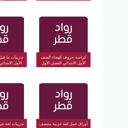
الأ
كراسة حروف الهجاء الصف
تدريبات ما قبل
الأول الابتدائي الفصل الأول
الأول الابتدائ
أوراق عمل لغة عربية منتصف
تدريبات لغة عر