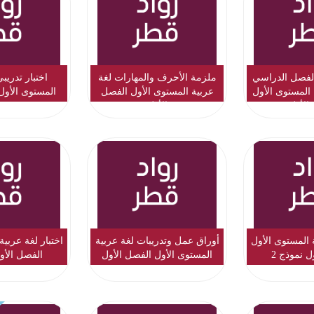
الفصل الدراسي
ملزمة الأحرف والمهارات لغة
اختبار تدريب
 المستوى الأول
عربية المستوى الأول الفصل
المستوى الأول
الأول
الأول
ة المستوى الأول
أوراق عمل وتدريبات لغة عربية
اختبار لغة عربية
ل نموذج 2
المستوى الأول الفصل الأول
الفصل الأول