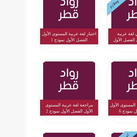
ي لغة عربية
اختبار لغة عربية المستوى الأول
 الفصل الأول
الفصل الأول نموذج 1
 المستوى الأول
مراجعة لغة عربية المستوى
 نموذج 6
الأول الفصل الأول نموذج 2