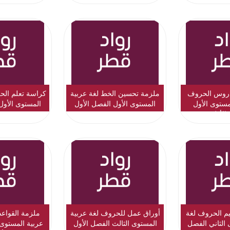
دروس الحروف
ملزمة تحسين الخط لغة عربية
كراسة تعلم الح
مستوى الأول
المستوى الأول الفصل الأول
المستوى الأول
الأول
نموذج
يم الحروف لغة
أوراق عمل للحروف لغة عربية
ملزمة القواعد 
 الثاني الفصل
المستوى الثالث الفصل الأول
عربية المستوى 