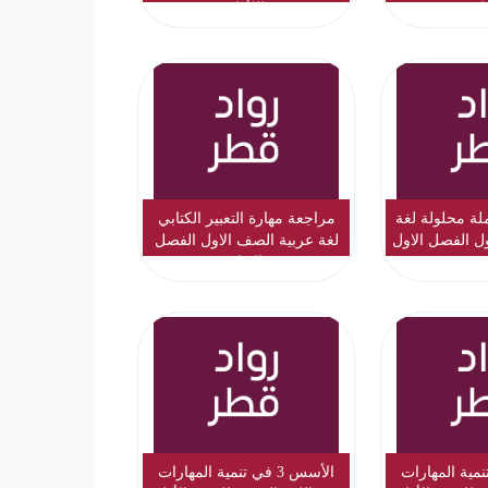
ول
اللأول
ة محلولة لغة
مراجعة مهارة التعبير الكتابي
ل الفصل الاول
لغة عربية الصف الاول الفصل
الاول
 في تنمية المهارات
الأسس 3 في تنمية المهارات