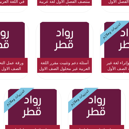
الفصل الاول
منتصف الفصل الاول لغة عربية
في اللغة العرب
المستوى الأول الفصل الأول
والثاني ا
تدريبات وملازم
إثراء لغة غير
أسئلة دعم وتثبيت مقرر اللغة
ورقة عمل التح
 الصف الأول
العربية غير محلول الصف الاول
الصف الاول ا
الأول
الفصل الاول 2022
تدريبات وملازم
تدريبات وملازم