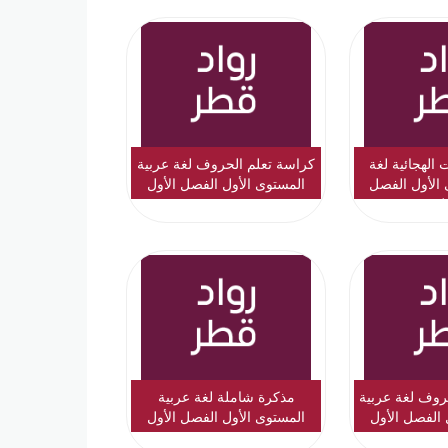
 الهجائية لغة
كراسة تعلم الحروف لغة عربية
 الأول الفصل
المستوى الأول الفصل الأول
ول
نموذج 1
روف لغة عربية
مذكرة شاملة لغة عربية
 الفصل الأول
المستوى الأول الفصل الأول