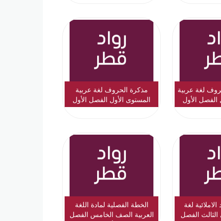
روف لغة عربية
مذكرة الحروف لغة عربية
 الفصل الأول
المستوى الأول الفصل الأول
 2
الاملائية لغة
الخطة الفصلية لمادة اللغة
الثالث الفصل
العربية الصف الخامس الفصل