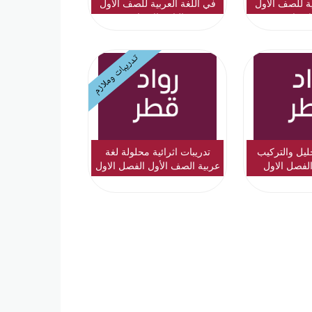
ية للصف الأول
في اللغة العربية للصف الأول
لابتدائي
والثاني الابتدائي
تدريبات وملازم
ليل والتركيب
تدريبات اثرائية محلولة لغة
لفصل الاول
عربية الصف الأول الفصل الاول