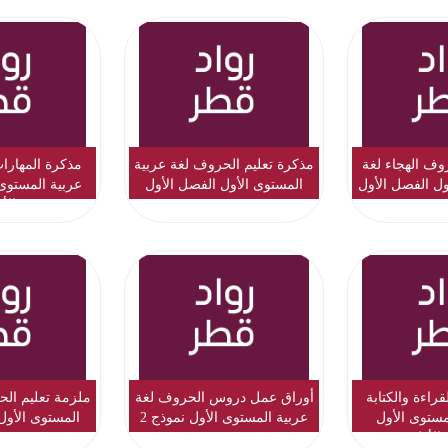
وف الهجاء لغة
مذكرة تعليم الحروف لغة عربية
مذكرة المهارات
ول الفصل الأول
المستوى الأول الفصل الأول
عربية المستوى
الأ
قراءة والكتابة
أوراق عمل دروس الحروف لغة
ملزمة تعليم الح
مستوى الأول
عربية المستوى الأول نموذج 2
المستوى الأول
الأول