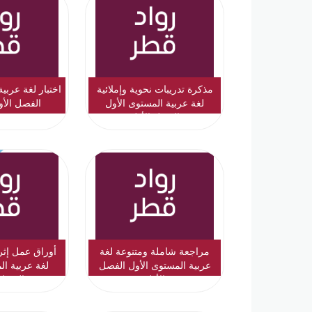
مذكرة تدريبات نحوية وإملائية
اختبار لغة عربي
لغة عربية المستوى الأول
الفصل الأو
الفصل الأول
مراجعة شاملة ومتنوعة لغة
أوراق عمل إثر
عربية المستوى الأول الفصل
لغة عربية ال
الأول
الفصل 