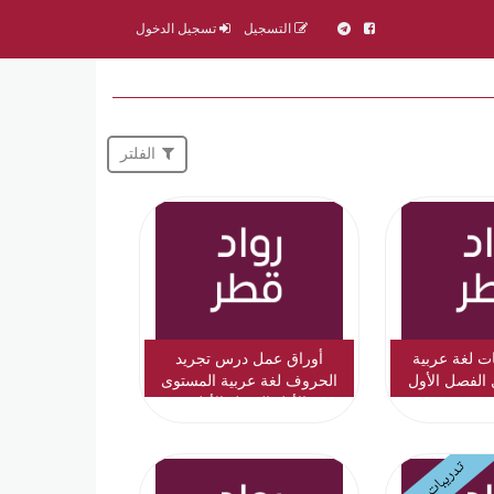
التسجيل
تسجيل الدخول
الفلتر
ت لغة عربية
أوراق عمل درس تجريد
 الفصل الأول
الحروف لغة عربية المستوى
الأول الفصل الأول
تدريبات وملازم