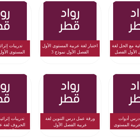
ية مع الحل لغة
اختبار لغة عربية المستوى الأول
تدريبات إثرائ
 الأول الفصل
الفصل الأول نموذج 3
المستوى الأول
موذج 2
درس أدوات
ورقة عمل درس التنوين لغة
تدريبات إثرائ
عربية المستوى
عربية الفصل الأول
الحروف لغة عر
ول
الأول الف