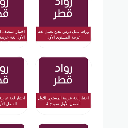
ورقة عمل درس نحن نعمل لغة
اختبار منتصف 
عربية المستوى الأول
الأول لغة عربية
الفصل 
اختبار لغة عربية المستوى الأول
اختبار لغة عربي
الفصل الأول نموذج 4
الفصل الأو