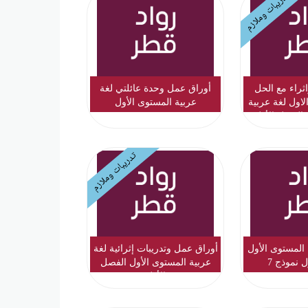
تدريبات وملازم
ثراء مع الحل
أوراق عمل وحدة عائلتي لغة
اول لغة عربية
عربية المستوى الأول
 الفصل الأول
تدريبات وملازم
 المستوى الأول
أوراق عمل وتدريبات إثرائية لغة
 نموذج 7
عربية المستوى الأول الفصل
الأول