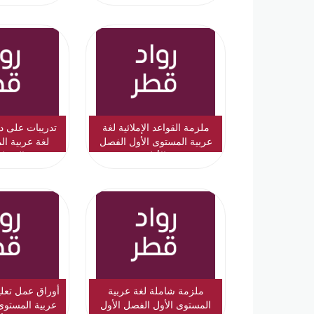
ملزمة القواعد الإملائية لغة
تدريبات على 
عربية المستوى الأول الفصل
لغة عربية ال
الأول
الفصل 
ملزمة شاملة لغة عربية
أوراق عمل تعل
المستوى الأول الفصل الأول
عربية المستوى