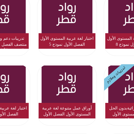
ة المستوى الأول
اختبار لغة عربية المستوى الأول
تدريبات دعم وا
ل نموذج 8
الفصل الأول نموذج 5
منتصف الفصل ال
المستوى الأول
تدريبات وملازم
ائيةبدون الحل
أوراق عمل متنوعة لغة عربية
اختبار لغة عربية
مستوى الأول
المستوى الأول الفصل الأول
الفصل الأول
الأول