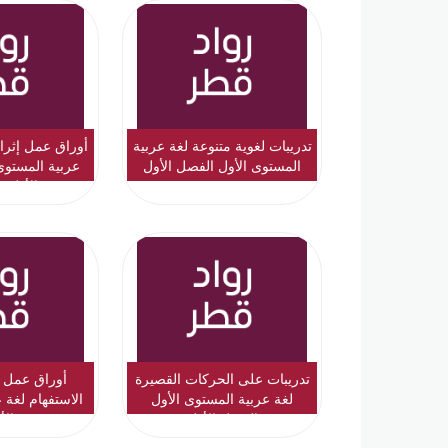
تدريبات لغوية متنوعة لغة عربية
أوراق عمل إثرائ
المستوى الأول الفصل الأول
عربية المستوى
الأول ن
تدريبات على الحركات القصيرة
أوراق عمل 
لغة عربية المستوى الأول
الاستفهام لغة 
الفصل الأول
الأ