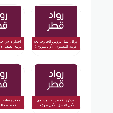
أوراق عمل دروس الحروف لغة
اختبار درس حر
عربية المستوى الأول نموذج 1
عربية الصف الأ
مذكرة لغة عربية المستوى
مذكرة تعليم ال
الأول الفصل الأول نموذج 4
لغة عربية ال
الفصل 