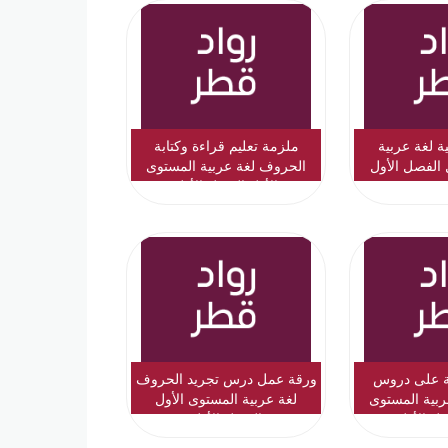
ية لغة عربية
ملزمة تعليم قراءة وكتابة
 الفصل الأول
الحروف لغة عربية المستوى
الأول الفصل الأول
ية على دروس
ورقة عمل درس تجريد الحروف
بية المستوى
لغة عربية المستوى الأول
صل الأول
الفصل الأول