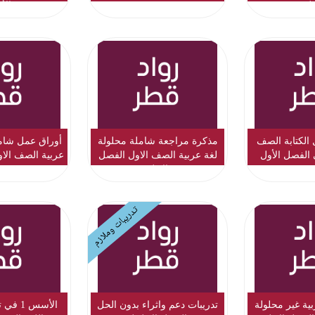
ول
الأ
 الكتابة الصف
مذكرة مراجعة شاملة محلولة
أوراق عمل شامل
ي الفصل الأول
لغة عربية الصف الاول الفصل
عربية الصف الاو
الاول
تدريبات وملازم
بية غير محلولة
تدريبات دعم واثراء بدون الحل
الأسس 1