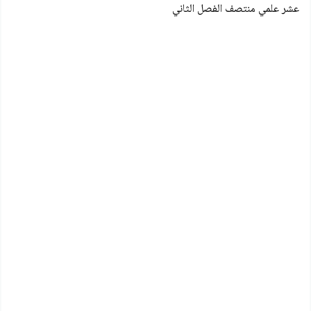
عشر علمي منتصف الفصل الثاني