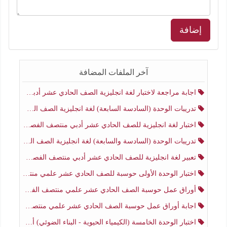
إضافة
آخر الملفات المضافة
اجابة مراجعة لاختبار لغة انجليزية الصف الحادي عشر أدبي منتصف الفصل الثاني
تدريبات الوحدة (السادسة السابعة) لغة انجليزية الصف الحادي عشر أدبي منتصف الفصل الثاني
اختبار لغة انجليزية للصف الحادي عشر أدبي منتصف الفصل الثاني
تدريبات الوحدة (السادسة والسابعة) لغة انجليزية الصف الحادي عشر أدبي الفصل الثاني
تعبير لغة انجليزية للصف الحادي عشر أدبي منتصف الفصل الثاني
اختبار الوحدة الأولى حوسبة للصف الحادي عشر علمي منتصف الفصل الثاني
أوراق عمل حوسبة الصف الحادي عشر علمي منتصف الفصل الثاني
اجابة أوراق عمل حوسبة الصف الحادي عشر علمي منتصف الفصل الثاني
اختبار الوحدة الخامسة (الكيمياء الحيوية - البناء الضوئي) أحياء الصف الحادي عشر علمي الفصل الثاني