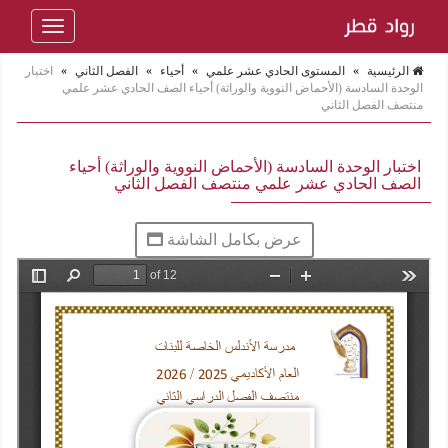
Toggle
navigation
الرئيسية
»
المستوى الحادي عشر علمي
»
أحياء
»
الفصل الثاني
»
اختبار
الوحدة السادسة (الأحماض النووية والوراثة) أحياء الصف الحادي عشر علمي
منتصف الفصل الثاني
اختبار الوحدة السادسة (الأحماض النووية والوراثة) أحياء
الصف الحادي عشر علمي منتصف الفصل الثاني
عرض بكامل الشاشة