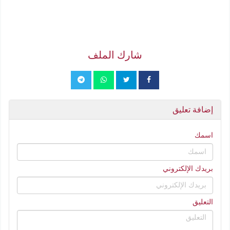
شارك الملف
إضافة تعليق
اسمك
بريدك الإلكتروني
التعليق