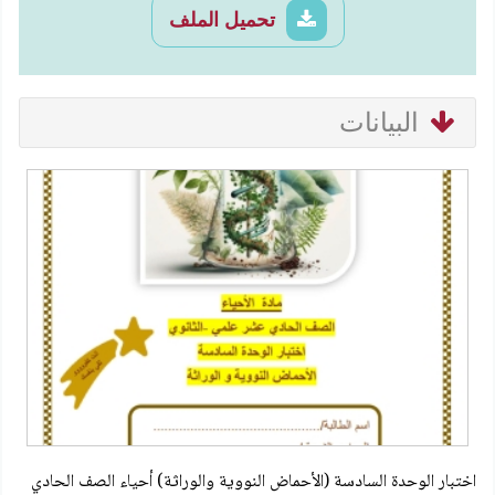
تحميل الملف
البيانات
اختبار الوحدة السادسة (الأحماض النووية والوراثة) أحياء الصف الحادي