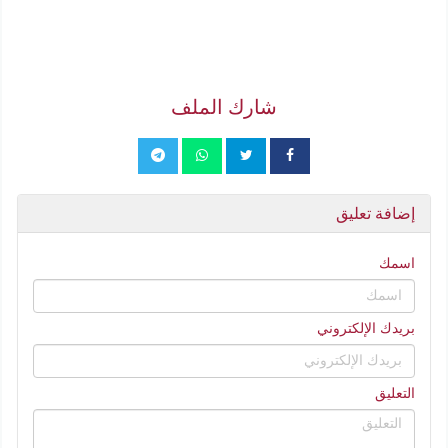
شارك الملف
إضافة تعليق
اسمك
بريدك الإلكتروني
التعليق