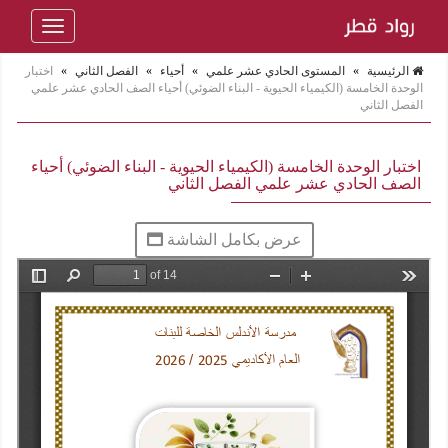
Toggle
navigation
الرئيسية
»
المستوى الحادي عشر علمي
»
أحياء
»
الفصل الثاني
»
اختبار
الوحدة الخامسة (الكيمياء الحيوية - البناء الضوئي) أحياء الصف الحادي عشر علمي
الفصل الثاني
اختبار الوحدة الخامسة (الكيمياء الحيوية - البناء الضوئي) أحياء
الصف الحادي عشر علمي الفصل الثاني
عرض بكامل الشاشة