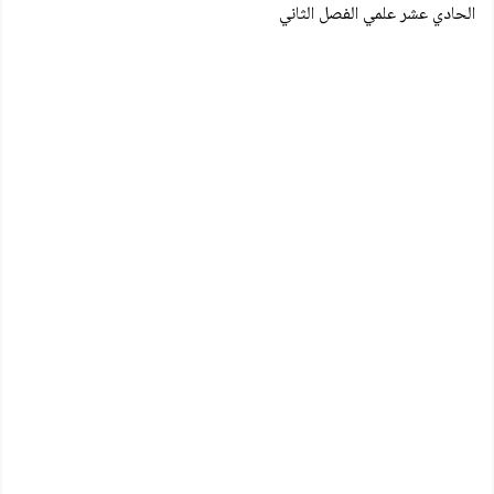
الحادي عشر علمي الفصل الثاني