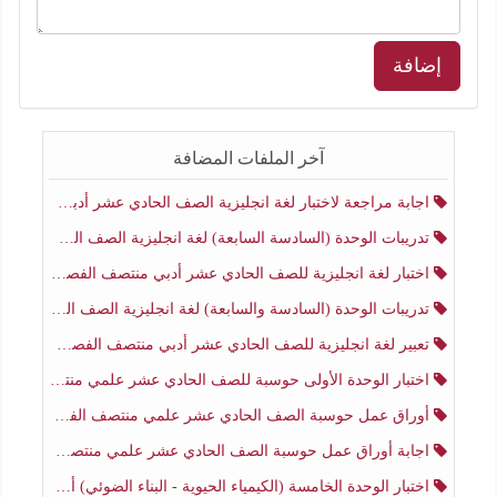
إضافة
آخر الملفات المضافة
اجابة مراجعة لاختبار لغة انجليزية الصف الحادي عشر أدبي منتصف الفصل الثاني
تدريبات الوحدة (السادسة السابعة) لغة انجليزية الصف الحادي عشر أدبي منتصف الفصل الثاني
اختبار لغة انجليزية للصف الحادي عشر أدبي منتصف الفصل الثاني
تدريبات الوحدة (السادسة والسابعة) لغة انجليزية الصف الحادي عشر أدبي الفصل الثاني
تعبير لغة انجليزية للصف الحادي عشر أدبي منتصف الفصل الثاني
اختبار الوحدة الأولى حوسبة للصف الحادي عشر علمي منتصف الفصل الثاني
أوراق عمل حوسبة الصف الحادي عشر علمي منتصف الفصل الثاني
اجابة أوراق عمل حوسبة الصف الحادي عشر علمي منتصف الفصل الثاني
اختبار الوحدة الخامسة (الكيمياء الحيوية - البناء الضوئي) أحياء الصف الحادي عشر علمي الفصل الثاني