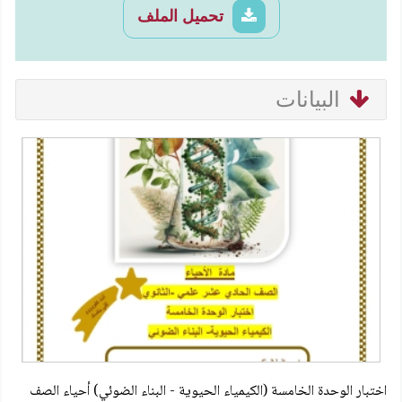
تحميل الملف
البيانات
اختبار الوحدة الخامسة (الكيمياء الحيوية - البناء الضوئي) أحياء الصف