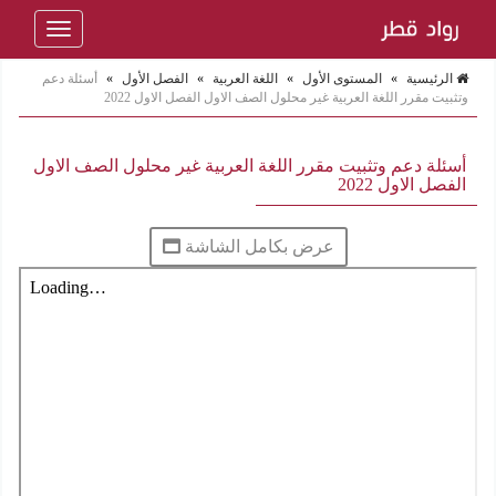
Toggle
navigation
الرئيسية
»
المستوى الأول
»
اللغة العربية
»
الفصل الأول
»
أسئلة دعم
وتثبيت مقرر اللغة العربية غير محلول الصف الاول الفصل الاول 2022
أسئلة دعم وتثبيت مقرر اللغة العربية غير محلول الصف الاول
الفصل الاول 2022
عرض بكامل الشاشة