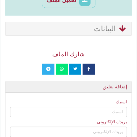
تحميل الملف
البيانات
شارك الملف
إضافة تعليق
اسمك
بريدك الإلكتروني