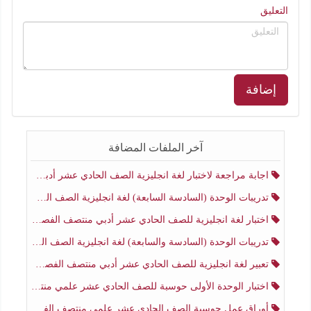
التعليق
إضافة
آخر الملفات المضافة
اجابة مراجعة لاختبار لغة انجليزية الصف الحادي عشر أدبي منتصف الفصل الثاني
تدريبات الوحدة (السادسة السابعة) لغة انجليزية الصف الحادي عشر أدبي منتصف الفصل الثاني
اختبار لغة انجليزية للصف الحادي عشر أدبي منتصف الفصل الثاني
تدريبات الوحدة (السادسة والسابعة) لغة انجليزية الصف الحادي عشر أدبي الفصل الثاني
تعبير لغة انجليزية للصف الحادي عشر أدبي منتصف الفصل الثاني
اختبار الوحدة الأولى حوسبة للصف الحادي عشر علمي منتصف الفصل الثاني
أوراق عمل حوسبة الصف الحادي عشر علمي منتصف الفصل الثاني