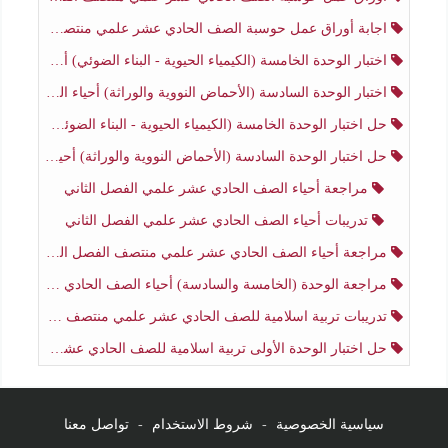
اجابة أوراق عمل حوسبة الصف الحادي عشر علمي منتصف الفصل الثاني
اختبار الوحدة الخامسة (الكيمياء الحيوية - البناء الضوئي) أحياء الصف الحادي عشر علمي الفصل الثاني
اختبار الوحدة السادسة (الأحماض النووية والوراثة) أحياء الصف الحادي عشر علمي منتصف الفصل الثاني
حل اختبار الوحدة الخامسة (الكيمياء الحيوية - البناء الضوئي) أحياء الصف الحادي عشر علمي الفصل الثاني
حل اختبار الوحدة السادسة (الأحماض النووية والوراثة) أحياء الصف الحادي عشر علمي منتصف الفصل الثاني
مراجعة أحياء الصف الحادي عشر علمي الفصل الثاني
تدريبات أحياء الصف الحادي عشر علمي الفصل الثاني
مراجعة أحياء الصف الحادي عشر علمي منتصف الفصل الثاني
مراجعة الوحدة (الخامسة والسادسة) أحياء الصف الحادي عشر علمي منتصف الفصل الثاني
تدريبات تربية اسلامية للصف الحادي عشر علمي منتصف الفصل الثاني
حل اختبار الوحدة الأولى تربية اسلامية للصف الحادي عشر علمي منتصف الفصل الثاني
سياسية الخصوصية
-
شروط الاستخدام
-
تواصل معنا