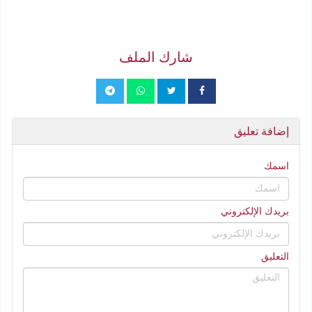
شارك الملف
إضافة تعليق
اسمك
بريدك الإلكتروني
التعليق