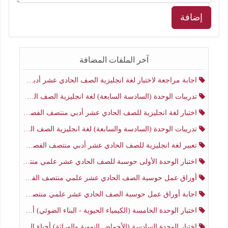
إضافة
آخر الملفات المضافة
اجابة مراجعة لاختبار لغة انجليزية الصف الحادي عشر أدبي منتصف الفصل الثاني
تدريبات الوحدة (السادسة السابعة) لغة انجليزية الصف الحادي عشر أدبي منتصف الفصل الثاني
اختبار لغة انجليزية للصف الحادي عشر أدبي منتصف الفصل الثاني
تدريبات الوحدة (السادسة والسابعة) لغة انجليزية الصف الحادي عشر أدبي الفصل الثاني
تعبير لغة انجليزية للصف الحادي عشر أدبي منتصف الفصل الثاني
اختبار الوحدة الأولى حوسبة للصف الحادي عشر علمي منتصف الفصل الثاني
أوراق عمل حوسبة الصف الحادي عشر علمي منتصف الفصل الثاني
اجابة أوراق عمل حوسبة الصف الحادي عشر علمي منتصف الفصل الثاني
اختبار الوحدة الخامسة (الكيمياء الحيوية - البناء الضوئي) أحياء الصف الحادي عشر علمي الفصل الثاني
اختبار الوحدة السادسة (الأحماض النووية والوراثة) أحياء الصف الحادي عشر علمي منتصف الفصل الثاني