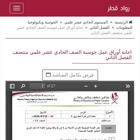
Toggle
navigation
الرئيسية
»
المستوى الحادي عشر علمي
»
الحوسبة وتكنولوجيا
المعلومات
»
الفصل الثاني
»
اجابة أوراق عمل حوسبة الصف الحادي عشر
علمي منتصف الفصل الثاني
اجابة أوراق عمل حوسبة الصف الحادي عشر علمي منتصف
الفصل الثاني
عرض بكامل الشاشة