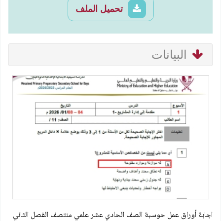
تحميل الملف
البيانات
اجابة أوراق عمل حوسبة الصف الحادي عشر علمي منتصف الفصل الثاني