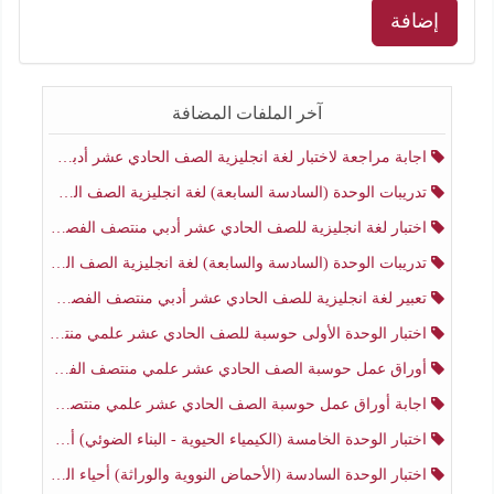
إضافة
آخر الملفات المضافة
اجابة مراجعة لاختبار لغة انجليزية الصف الحادي عشر أدبي منتصف الفصل الثاني
تدريبات الوحدة (السادسة السابعة) لغة انجليزية الصف الحادي عشر أدبي منتصف الفصل الثاني
اختبار لغة انجليزية للصف الحادي عشر أدبي منتصف الفصل الثاني
تدريبات الوحدة (السادسة والسابعة) لغة انجليزية الصف الحادي عشر أدبي الفصل الثاني
تعبير لغة انجليزية للصف الحادي عشر أدبي منتصف الفصل الثاني
اختبار الوحدة الأولى حوسبة للصف الحادي عشر علمي منتصف الفصل الثاني
أوراق عمل حوسبة الصف الحادي عشر علمي منتصف الفصل الثاني
اجابة أوراق عمل حوسبة الصف الحادي عشر علمي منتصف الفصل الثاني
اختبار الوحدة الخامسة (الكيمياء الحيوية - البناء الضوئي) أحياء الصف الحادي عشر علمي الفصل الثاني
اختبار الوحدة السادسة (الأحماض النووية والوراثة) أحياء الصف الحادي عشر علمي منتصف الفصل الثاني