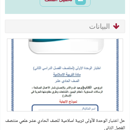
البيانات
حل اختبار الوحدة الأولى تربية اسلامية للصف الحادي عشر علمي منتصف
الفصل الثاني