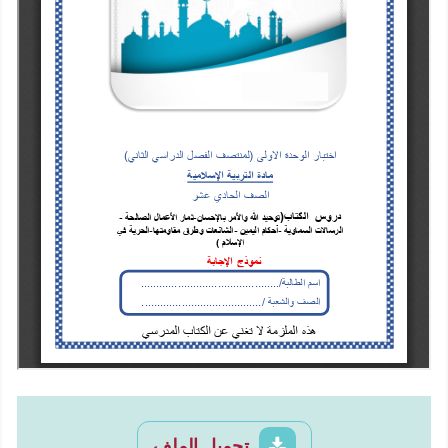
تحميل الملف