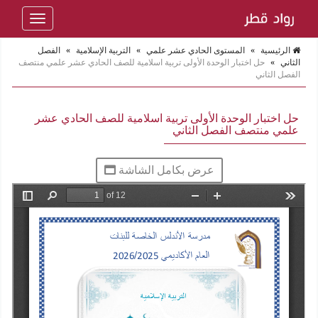
Toggle
navigation
الرئيسية
»
المستوى الحادي عشر علمي
»
التربية الإسلامية
»
الفصل
الثاني
»
حل اختبار الوحدة الأولى تربية اسلامية للصف الحادي عشر علمي منتصف
الفصل الثاني
حل اختبار الوحدة الأولى تربية اسلامية للصف الحادي عشر
علمي منتصف الفصل الثاني
عرض بكامل الشاشة