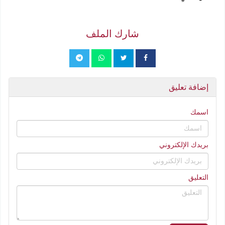
شارك الملف
إضافة تعليق
اسمك
بريدك الإلكتروني
التعليق