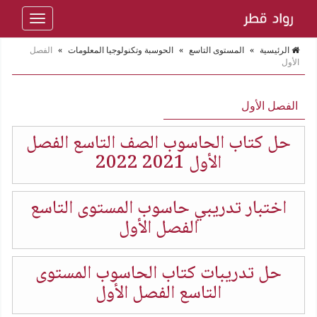
Toggle
navigation
الرئيسية
»
المستوى التاسع
»
الحوسبة وتكنولوجيا المعلومات
»
الفصل
الأول
الفصل الأول
حل كتاب الحاسوب الصف التاسع الفصل
الأول 2021 2022
اختبار تدريبي حاسوب المستوى التاسع
الفصل الأول
حل تدريبات كتاب الحاسوب المستوى
التاسع الفصل الأول