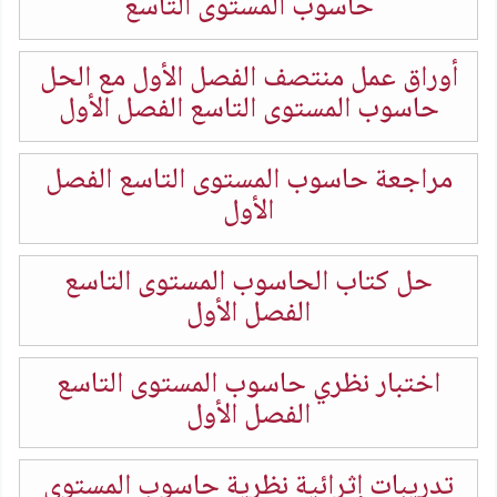
حاسوب المستوى التاسع
أوراق عمل منتصف الفصل الأول مع الحل
حاسوب المستوى التاسع الفصل الأول
مراجعة حاسوب المستوى التاسع الفصل
الأول
حل كتاب الحاسوب المستوى التاسع
الفصل الأول
اختبار نظري حاسوب المستوى التاسع
الفصل الأول
تدريبات إثرائية نظرية حاسوب المستوى