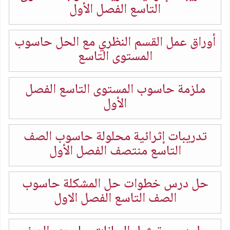
التاسع الفصل الأول
أوراق عمل القسم النظري مع الحل حاسوب
المستوى التاسع
ملزمة حاسوب المستوى التاسع الفصل
الأول
تدريبات إثرائية محلولة حاسوب الصف
التاسع منتصف الفصل الأول
حل درس خطوات حل المشكلة حاسوب
الصف التاسع الفصل الاول