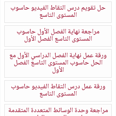
حل تقويم درس التقاط الفيديو حاسوب
المستوى التاسع
مراجعة نهاية الفصل الأول حاسوب
المستوى التاسع الفصل الأول
ورقة عمل نهاية الفصل الدراسي الأول مع
الحل حاسوب المستوى التاسع الفصل
الأول
ورقة عمل درس التقاط الفيديو حاسوب
المستوى التاسع
مراجعة وحدة الوسائط المتعددة المتقدمة