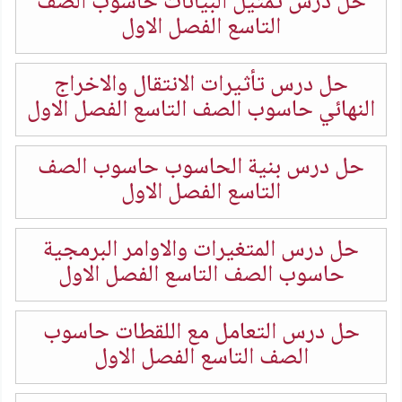
حل درس تمثيل البيانات حاسوب الصف
التاسع الفصل الاول
حل درس تأثيرات الانتقال والاخراج
النهائي حاسوب الصف التاسع الفصل الاول
حل درس بنية الحاسوب حاسوب الصف
التاسع الفصل الاول
حل درس المتغيرات والاوامر البرمجية
حاسوب الصف التاسع الفصل الاول
حل درس التعامل مع اللقطات حاسوب
الصف التاسع الفصل الاول