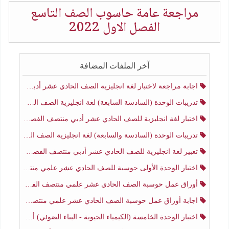
مراجعة عامة حاسوب الصف التاسع
الفصل الاول 2022
آخر الملفات المضافة
اجابة مراجعة لاختبار لغة انجليزية الصف الحادي عشر أدبي منتصف الفصل الثاني
تدريبات الوحدة (السادسة السابعة) لغة انجليزية الصف الحادي عشر أدبي منتصف الفصل الثاني
اختبار لغة انجليزية للصف الحادي عشر أدبي منتصف الفصل الثاني
تدريبات الوحدة (السادسة والسابعة) لغة انجليزية الصف الحادي عشر أدبي الفصل الثاني
تعبير لغة انجليزية للصف الحادي عشر أدبي منتصف الفصل الثاني
اختبار الوحدة الأولى حوسبة للصف الحادي عشر علمي منتصف الفصل الثاني
أوراق عمل حوسبة الصف الحادي عشر علمي منتصف الفصل الثاني
اجابة أوراق عمل حوسبة الصف الحادي عشر علمي منتصف الفصل الثاني
اختبار الوحدة الخامسة (الكيمياء الحيوية - البناء الضوئي) أحياء الصف الحادي عشر علمي الفصل الثاني