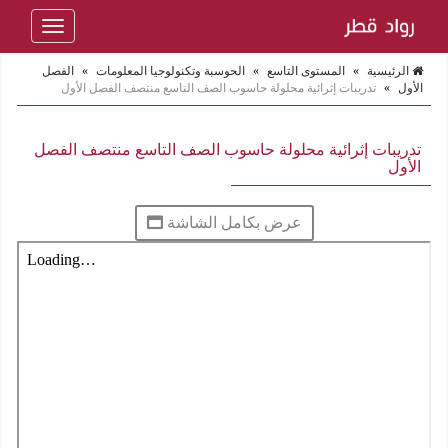
Toggle
navigation
الرئيسية
»
المستوى التاسع
»
الحوسبة وتكنولوجيا المعلومات
»
الفصل
الأول
»
تدريبات إثرائية محلولة حاسوب الصف التاسع منتصف الفصل الأول
تدريبات إثرائية محلولة حاسوب الصف التاسع منتصف الفصل
الأول
عرض بكامل الشاشة