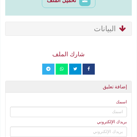
تحميل الملف
البيانات
شارك الملف
إضافة تعليق
اسمك
بريدك الإلكتروني