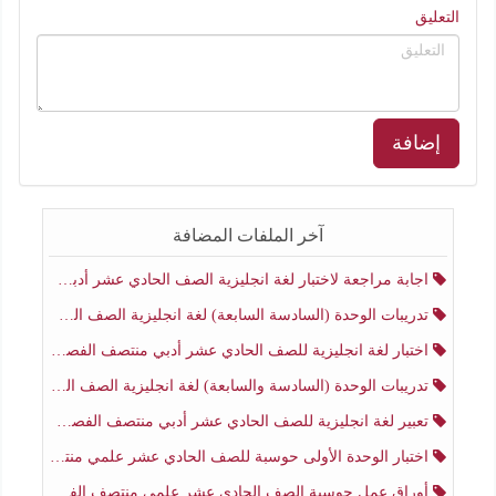
التعليق
إضافة
آخر الملفات المضافة
اجابة مراجعة لاختبار لغة انجليزية الصف الحادي عشر أدبي منتصف الفصل الثاني
تدريبات الوحدة (السادسة السابعة) لغة انجليزية الصف الحادي عشر أدبي منتصف الفصل الثاني
اختبار لغة انجليزية للصف الحادي عشر أدبي منتصف الفصل الثاني
تدريبات الوحدة (السادسة والسابعة) لغة انجليزية الصف الحادي عشر أدبي الفصل الثاني
تعبير لغة انجليزية للصف الحادي عشر أدبي منتصف الفصل الثاني
اختبار الوحدة الأولى حوسبة للصف الحادي عشر علمي منتصف الفصل الثاني
أوراق عمل حوسبة الصف الحادي عشر علمي منتصف الفصل الثاني