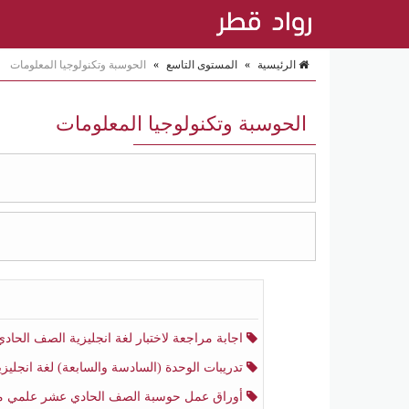
الرئيسية
»
المستوى التاسع
»
الحوسبة وتكنولوجيا المعلومات
الحوسبة وتكنولوجيا المعلومات
اجابة مراجعة لاختبار لغة انجليزية الصف الحادي عشر أدبي منتصف الفصل الثا
تدريبات الوحدة (السادسة والسابعة) لغة انجليزية الصف الحادي عشر أدبي الفصل الثا
أوراق عمل حوسبة الصف الحادي عشر علمي منتصف الفصل الثا