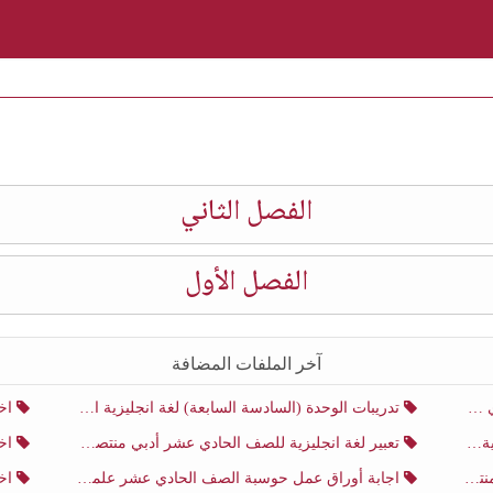
الفصل الثاني
الفصل الأول
آخر الملفات المضافة
ني
تدريبات الوحدة (السادسة السابعة) لغة انجليزية الصف الحادي عشر أدبي منتصف الفصل الثاني
اختب
ني
تعبير لغة انجليزية للصف الحادي عشر أدبي منتصف الفصل الثاني
اختب
ني
اجابة أوراق عمل حوسبة الصف الحادي عشر علمي منتصف الفصل الثاني
اختبار