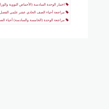
اختبار الوحدة السادسة (الأحماض النووية والوراثة) أحياء الصف الحادي عشر علمي منتصف الفصل ال
مراجعة أحياء الصف الحادي عشر علمي الفصل الثان
مراجعة الوحدة (الخامسة والسادسة) أحياء الصف الحادي عشر علمي منتصف الفصل الثاني