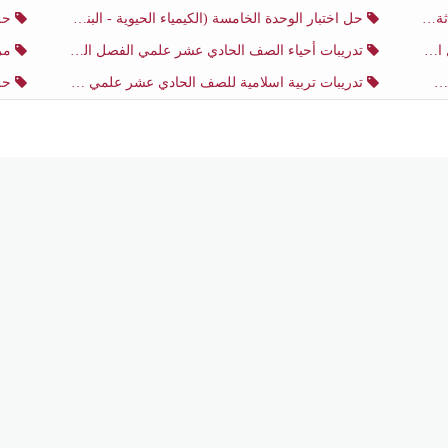
ثاني
حل اختبار الوحدة الخامسة (الكيمياء الحيوية - البناء الضوئي) أحياء الصف الحادي عشر علمي الفصل الثاني
حل اخت
ي
تدريبات أحياء الصف الحادي عشر علمي الفصل الثاني
مرا
تدريبات تربية اسلامية للصف الحادي عشر علمي منتصف الفصل الثاني
حل اخ