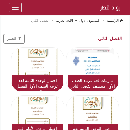
Toggle
navigation
الرئيسية
»
المستوى الأول
»
اللغة العربية
»
الفصل الثاني
الفصل الثاني
الفلتر
تدريبات لغة عربية الصف
اختبار الوحدة الثالثة لغة
الأول منتصف الفصل الثاني
عربية الصف الأول الفصل
الثاني
اختبار الوحدة الثانية لغة
اختبار الوحدة الأولى لغة