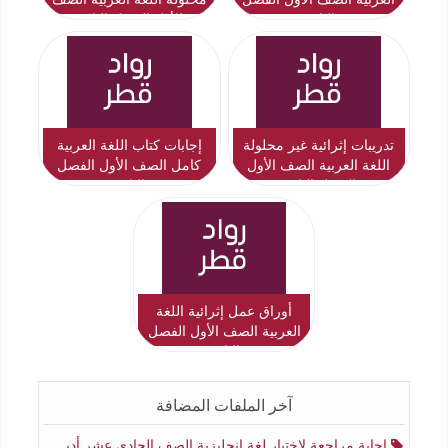
الثاني
الأول الفصل الثاني
تدريبات إثرائية غير محلولة
إجابات كتاب اللغة العربية
اللغة العربية الصف الأول
كامل الصف الأول الفصل
الفصل الثاني
الثاني
أوراق عمل إثرائية اللغة
العربية الصف الأول الفصل
الثاني
آخر الملفات المضافة
اجابة مراجعة لاختبار لغة انجليزية الصف الحادي عشر أدبي منتصف الفصل الثاني