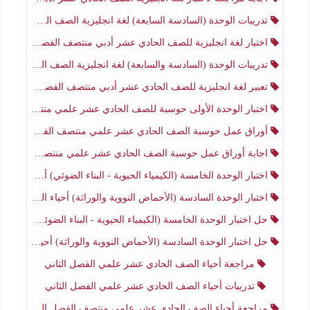
تدريبات الوحدة (السادسة السابعة) لغة انجليزية الصف الحادي عشر أدبي منتصف الفصل الثاني
اختبار لغة انجليزية للصف الحادي عشر أدبي منتصف الفصل الثاني
تدريبات الوحدة (السادسة والسابعة) لغة انجليزية الصف الحادي عشر أدبي الفصل الثاني
تعبير لغة انجليزية للصف الحادي عشر أدبي منتصف الفصل الثاني
اختبار الوحدة الأولى حوسبة للصف الحادي عشر علمي منتصف الفصل الثاني
أوراق عمل حوسبة الصف الحادي عشر علمي منتصف الفصل الثاني
اجابة أوراق عمل حوسبة الصف الحادي عشر علمي منتصف الفصل الثاني
اختبار الوحدة الخامسة (الكيمياء الحيوية - البناء الضوئي) أحياء الصف الحادي عشر علمي الفصل الثاني
اختبار الوحدة السادسة (الأحماض النووية والوراثة) أحياء الصف الحادي عشر علمي منتصف الفصل الثاني
حل اختبار الوحدة الخامسة (الكيمياء الحيوية - البناء الضوئي) أحياء الصف الحادي عشر علمي الفصل الثاني
حل اختبار الوحدة السادسة (الأحماض النووية والوراثة) أحياء الصف الحادي عشر علمي منتصف الفصل الثاني
مراجعة أحياء الصف الحادي عشر علمي الفصل الثاني
تدريبات أحياء الصف الحادي عشر علمي الفصل الثاني
مراجعة أحياء الصف الحادي عشر علمي منتصف الفصل الثاني