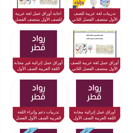
تدريبات لغة عربية للصف
اجابة أوراق عمل لغة عربية
الأول منتصف الفصل الثاني
للصف الأول منتصف الفصل
الثاني
أوراق عمل لغة عربية للصف
أوراق عمل إثرائية غير مجابة
الأول منتصف الفصل الثاني
اللغة العربية الصف الأول
الفصل الثاني
أوراق عمل إثرائية مجابة
تدريبات دعم وإثراء اللغة
اللغة العربية الصف الأول
العربية الصف الأول الفصل
الفصل الثاني
الثاني