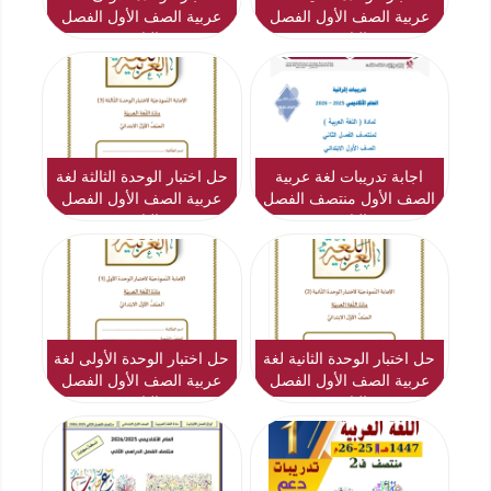
عربية الصف الأول الفصل
عربية الصف الأول الفصل
الثاني
الثاني
اجابة تدريبات لغة عربية
حل اختبار الوحدة الثالثة لغة
الصف الأول منتصف الفصل
عربية الصف الأول الفصل
الثاني
الثاني
حل اختبار الوحدة الثانية لغة
حل اختبار الوحدة الأولى لغة
عربية الصف الأول الفصل
عربية الصف الأول الفصل
الثاني
الثاني