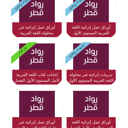
تدريبات وملازم
تدريبات وملازم
أوراق عمل إثرائية اللغة
أوراق عمل إثرائية غير
العربية المستوى الأول
محلولة اللغة العربية
الفصل الثاني
المستوى الأول الفصل الثاني
تدريبات وملازم
حل كتاب
تدريبات إثرائية غير محلولة
إجابات كتاب اللغة العربية
اللغة العربية المستوى الأول
كامل المستوى الأول الفصل
الفصل الثاني
الثاني
أوراق عمل إثرائية اللغة
أوراق عمل إثرائية غير
العربية الصف الأول الفصل
محلولة اللغة العربية الصف