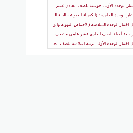
ار الوحدة الأولى حوسبة للصف الحادي عشر علمي منتصف الفصل الثاني
 الوحدة الخامسة (الكيمياء الحيوية - البناء الضوئي) أحياء الصف الحادي عشر علمي الفصل الثاني
بار الوحدة السادسة (الأحماض النووية والوراثة) أحياء الصف الحادي عشر علمي منتصف الفصل الثاني
جعة أحياء الصف الحادي عشر علمي منتصف الفصل الثاني
تبار الوحدة الأولى تربية اسلامية للصف الحادي عشر علمي منتصف الفصل الثاني