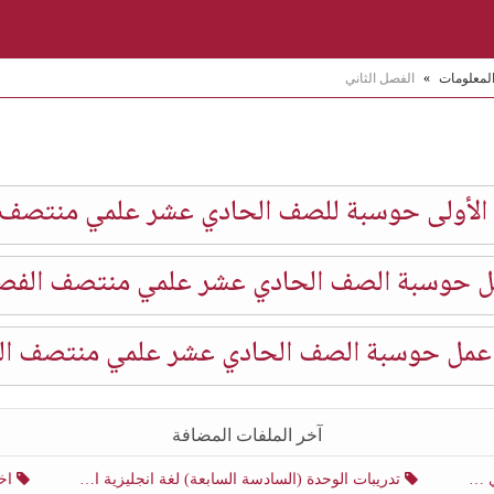
المعلومات
»
الفصل الثاني
 الأولى حوسبة للصف الحادي عشر علمي منتصف 
ل حوسبة الصف الحادي عشر علمي منتصف الفصل
ق عمل حوسبة الصف الحادي عشر علمي منتصف الف
آخر الملفات المضافة
ني
تدريبات الوحدة (السادسة السابعة) لغة انجليزية الصف الحادي عشر أدبي منتصف الفصل الثاني
اختب