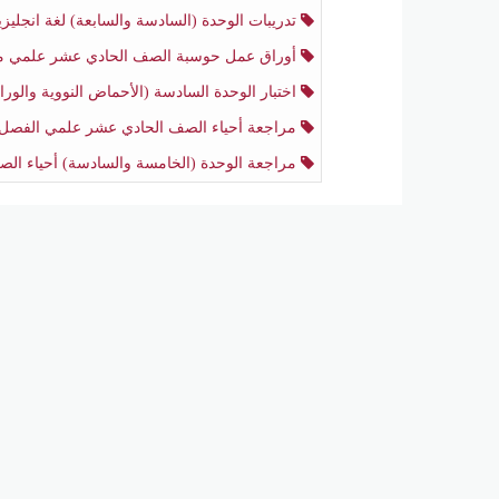
تدريبات الوحدة (السادسة والسابعة) لغة انجليزية الصف الحادي عشر أدبي الفصل الثا
أوراق عمل حوسبة الصف الحادي عشر علمي منتصف الفصل الثا
اختبار الوحدة السادسة (الأحماض النووية والوراثة) أحياء الصف الحادي عشر علمي منتصف الفصل ال
مراجعة أحياء الصف الحادي عشر علمي الفصل الثان
مراجعة الوحدة (الخامسة والسادسة) أحياء الصف الحادي عشر علمي منتصف الفصل الثاني