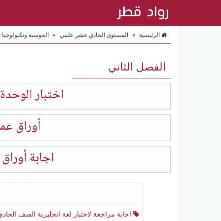
الرئيسية
»
المستوى الحادي عشر علمي
»
الحوسبة وتكنولوجيا 
الفصل الثاني
اختبار الوحدة
أوراق عم
اجابة أورا
اجابة مراجعة لاختبار لغة انجليزية الصف الحادي عشر أدبي منتصف الفصل الثا