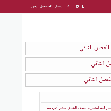
التسجيل
تسجيل الدخول
الفصل الثاني
 الثاني
صل الثاني
ار لغة انجليزية للصف الحادي عشر أدبي منتصف الفصل الثاني