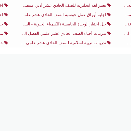
ني
تعبير لغة انجليزية للصف الحادي عشر أدبي منتصف الفصل الثاني
اختب
ني
اجابة أوراق عمل حوسبة الصف الحادي عشر علمي منتصف الفصل الثاني
اختبار
ثاني
حل اختبار الوحدة الخامسة (الكيمياء الحيوية - البناء الضوئي) أحياء الصف الحادي عشر علمي الفصل الثاني
حل اخت
ي
تدريبات أحياء الصف الحادي عشر علمي الفصل الثاني
مرا
تدريبات تربية اسلامية للصف الحادي عشر علمي منتصف الفصل الثاني
حل اخ