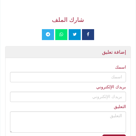
شارك الملف
إضافة تعليق
اسمك
بريدك الإلكتروني
التعليق