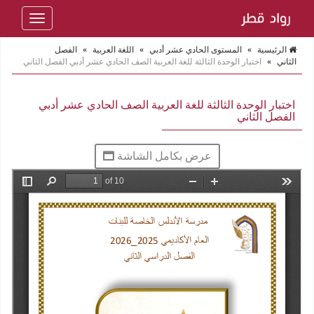
Toggle
navigation
الرئيسية
»
المستوى الحادي عشر أدبي
»
اللغة العربية
»
الفصل
الثاني
»
اختبار الوحدة الثالثة للغة العربية الصف الحادي عشر أدبي الفصل الثاني
اختبار الوحدة الثالثة للغة العربية الصف الحادي عشر أدبي
الفصل الثاني
عرض بكامل الشاشة