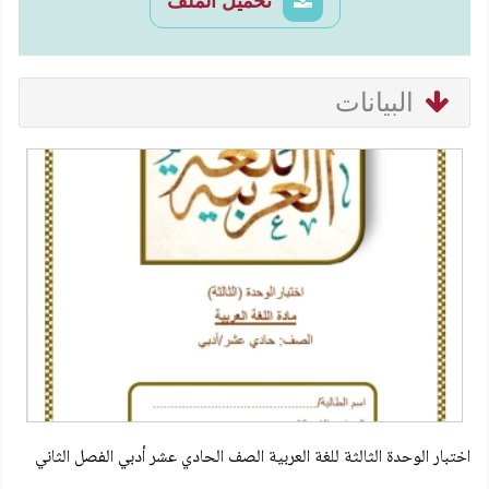
تحميل الملف
البيانات
اختبار الوحدة الثالثة للغة العربية الصف الحادي عشر أدبي الفصل الثاني