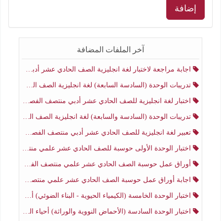
إضافة
آخر الملفات المضافة
اجابة مراجعة لاختبار لغة انجليزية الصف الحادي عشر أدبي منتصف الفصل الثاني
تدريبات الوحدة (السادسة السابعة) لغة انجليزية الصف الحادي عشر أدبي منتصف الفصل الثاني
اختبار لغة انجليزية للصف الحادي عشر أدبي منتصف الفصل الثاني
تدريبات الوحدة (السادسة والسابعة) لغة انجليزية الصف الحادي عشر أدبي الفصل الثاني
تعبير لغة انجليزية للصف الحادي عشر أدبي منتصف الفصل الثاني
اختبار الوحدة الأولى حوسبة للصف الحادي عشر علمي منتصف الفصل الثاني
أوراق عمل حوسبة الصف الحادي عشر علمي منتصف الفصل الثاني
اجابة أوراق عمل حوسبة الصف الحادي عشر علمي منتصف الفصل الثاني
اختبار الوحدة الخامسة (الكيمياء الحيوية - البناء الضوئي) أحياء الصف الحادي عشر علمي الفصل الثاني
اختبار الوحدة السادسة (الأحماض النووية والوراثة) أحياء الصف الحادي عشر علمي منتصف الفصل الثاني