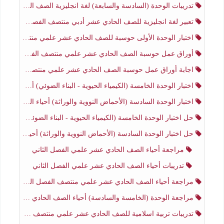
تدريبات الوحدة (السادسة والسابعة) لغة انجليزية الصف الحادي عشر أدبي الفصل الثاني
تعبير لغة انجليزية للصف الحادي عشر أدبي منتصف الفصل الثاني
اختبار الوحدة الأولى حوسبة للصف الحادي عشر علمي منتصف الفصل الثاني
أوراق عمل حوسبة الصف الحادي عشر علمي منتصف الفصل الثاني
اجابة أوراق عمل حوسبة الصف الحادي عشر علمي منتصف الفصل الثاني
اختبار الوحدة الخامسة (الكيمياء الحيوية - البناء الضوئي) أحياء الصف الحادي عشر علمي الفصل الثاني
اختبار الوحدة السادسة (الأحماض النووية والوراثة) أحياء الصف الحادي عشر علمي منتصف الفصل الثاني
حل اختبار الوحدة الخامسة (الكيمياء الحيوية - البناء الضوئي) أحياء الصف الحادي عشر علمي الفصل الثاني
حل اختبار الوحدة السادسة (الأحماض النووية والوراثة) أحياء الصف الحادي عشر علمي منتصف الفصل الثاني
مراجعة أحياء الصف الحادي عشر علمي الفصل الثاني
تدريبات أحياء الصف الحادي عشر علمي الفصل الثاني
مراجعة أحياء الصف الحادي عشر علمي منتصف الفصل الثاني
مراجعة الوحدة (الخامسة والسادسة) أحياء الصف الحادي عشر علمي منتصف الفصل الثاني
تدريبات تربية اسلامية للصف الحادي عشر علمي منتصف الفصل الثاني