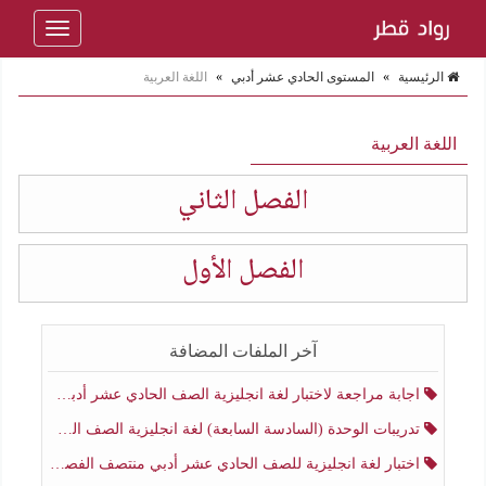
Toggle
navigation
الرئيسية
»
المستوى الحادي عشر أدبي
»
اللغة العربية
اللغة العربية
الفصل الثاني
الفصل الأول
آخر الملفات المضافة
اجابة مراجعة لاختبار لغة انجليزية الصف الحادي عشر أدبي منتصف الفصل الثاني
تدريبات الوحدة (السادسة السابعة) لغة انجليزية الصف الحادي عشر أدبي منتصف الفصل الثاني
اختبار لغة انجليزية للصف الحادي عشر أدبي منتصف الفصل الثاني