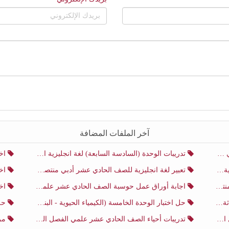
آخر الملفات المضافة
ني
تدريبات الوحدة (السادسة السابعة) لغة انجليزية الصف الحادي عشر أدبي منتصف الفصل الثاني
اختب
ني
تعبير لغة انجليزية للصف الحادي عشر أدبي منتصف الفصل الثاني
اختب
ني
اجابة أوراق عمل حوسبة الصف الحادي عشر علمي منتصف الفصل الثاني
اختبار
ثاني
حل اختبار الوحدة الخامسة (الكيمياء الحيوية - البناء الضوئي) أحياء الصف الحادي عشر علمي الفصل الثاني
حل اخت
ي
تدريبات أحياء الصف الحادي عشر علمي الفصل الثاني
مرا