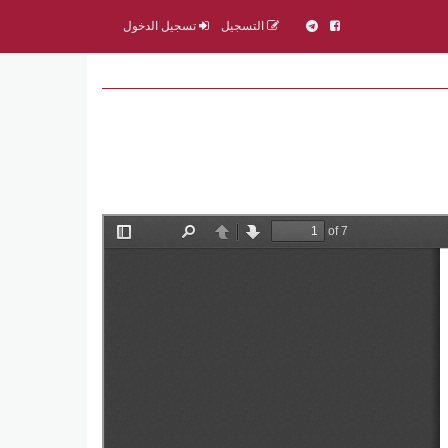
التسجيل
تسجيل الدخول