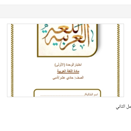
ل الثاني