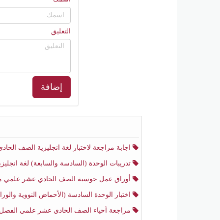
التعليق
إضافة
اجابة مراجعة لاختبار لغة انجليزية الصف الحادي عشر أدبي منتصف الفصل الثا
تدريبات الوحدة (السادسة والسابعة) لغة انجليزية الصف الحادي عشر أدبي الفصل الثا
أوراق عمل حوسبة الصف الحادي عشر علمي منتصف الفصل الثا
اختبار الوحدة السادسة (الأحماض النووية والوراثة) أحياء الصف الحادي عشر علمي منتصف الفصل ال
مراجعة أحياء الصف الحادي عشر علمي الفصل الثان