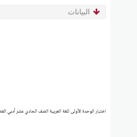
البيانات
اختبار الوحدة الأولى للغة العربية الصف الحادي عشر أدبي الفص