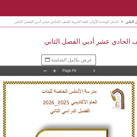
 الثاني
»
اختبار الوحدة الأولى للغة العربية الصف الحادي عشر أدبي الفصل الثاني
صف الحادي عشر أدبي الفصل الثاني
عرض بكامل الشاشة