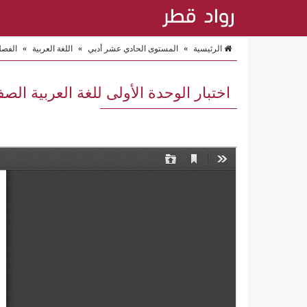
الرئيسية
»
المستوى الحادي عشر أدبي
»
اللغة العربية
»
الفصل
اختبار الوحدة الأولى للغة العربية ال