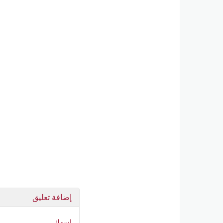
إضافة تعليق
اسمك