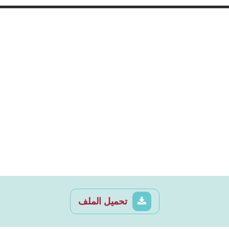
تحميل الملف