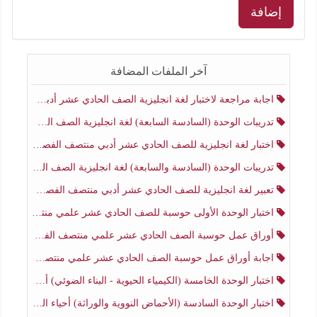
إضافة
آخر الملفات المضافة
اجابة مراجعة لاختبار لغة انجليزية الصف الحادي عشر أدبي منتصف الفصل الثاني
تدريبات الوحدة (السادسة السابعة) لغة انجليزية الصف الحادي عشر أدبي منتصف الفصل الثاني
اختبار لغة انجليزية للصف الحادي عشر أدبي منتصف الفصل الثاني
تدريبات الوحدة (السادسة والسابعة) لغة انجليزية الصف الحادي عشر أدبي الفصل الثاني
تعبير لغة انجليزية للصف الحادي عشر أدبي منتصف الفصل الثاني
اختبار الوحدة الأولى حوسبة للصف الحادي عشر علمي منتصف الفصل الثاني
أوراق عمل حوسبة الصف الحادي عشر علمي منتصف الفصل الثاني
اجابة أوراق عمل حوسبة الصف الحادي عشر علمي منتصف الفصل الثاني
اختبار الوحدة الخامسة (الكيمياء الحيوية - البناء الضوئي) أحياء الصف الحادي عشر علمي الفصل الثاني
اختبار الوحدة السادسة (الأحماض النووية والوراثة) أحياء الصف الحادي عشر علمي منتصف الفصل الثاني