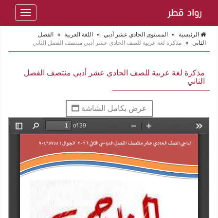
Toggle
navigation
الرئيسية
»
المستوى الحادي عشر أدبي
»
اللغة العربية
»
الفصل
الثاني
»
مذكرة لغة عربية للصف الحادي عشر أدبي منتصف الفصل الثاني
مذكرة لغة عربية للصف الحادي عشر أدبي منتصف الفصل
الثاني
عرض بكامل الشاشة