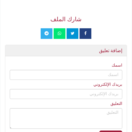
شارك الملف
إضافة تعليق
اسمك
بريدك الإلكتروني
التعليق