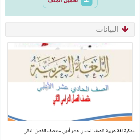
تحميل الملف
البيانات
مذكرة لغة عربية للصف الحادي عشر أدبي منتصف الفصل الثاني