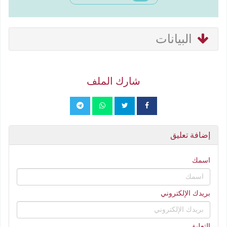
البيانات
شارك الملف
إضافة تعليق
اسمك
بريدك الإلكتروني
التعليق