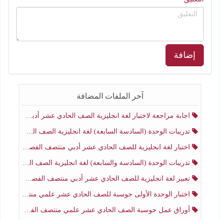
إضافة
آخر الملفات المضافة
اجابة مراجعة لاختبار لغة انجليزية الصف الحادي عشر أدبي منتصف الفصل الثاني
تدريبات الوحدة (السادسة السابعة) لغة انجليزية الصف الحادي عشر أدبي منتصف الفصل الثاني
اختبار لغة انجليزية للصف الحادي عشر أدبي منتصف الفصل الثاني
تدريبات الوحدة (السادسة والسابعة) لغة انجليزية الصف الحادي عشر أدبي الفصل الثاني
تعبير لغة انجليزية للصف الحادي عشر أدبي منتصف الفصل الثاني
اختبار الوحدة الأولى حوسبة للصف الحادي عشر علمي منتصف الفصل الثاني
أوراق عمل حوسبة الصف الحادي عشر علمي منتصف الفصل الثاني