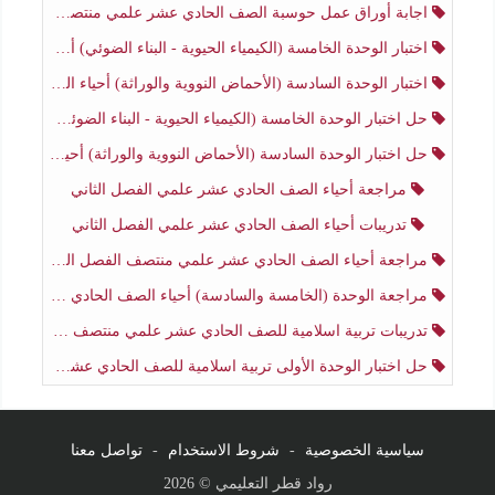
اجابة أوراق عمل حوسبة الصف الحادي عشر علمي منتصف الفصل الثاني
اختبار الوحدة الخامسة (الكيمياء الحيوية - البناء الضوئي) أحياء الصف الحادي عشر علمي الفصل الثاني
اختبار الوحدة السادسة (الأحماض النووية والوراثة) أحياء الصف الحادي عشر علمي منتصف الفصل الثاني
حل اختبار الوحدة الخامسة (الكيمياء الحيوية - البناء الضوئي) أحياء الصف الحادي عشر علمي الفصل الثاني
حل اختبار الوحدة السادسة (الأحماض النووية والوراثة) أحياء الصف الحادي عشر علمي منتصف الفصل الثاني
مراجعة أحياء الصف الحادي عشر علمي الفصل الثاني
تدريبات أحياء الصف الحادي عشر علمي الفصل الثاني
مراجعة أحياء الصف الحادي عشر علمي منتصف الفصل الثاني
مراجعة الوحدة (الخامسة والسادسة) أحياء الصف الحادي عشر علمي منتصف الفصل الثاني
تدريبات تربية اسلامية للصف الحادي عشر علمي منتصف الفصل الثاني
حل اختبار الوحدة الأولى تربية اسلامية للصف الحادي عشر علمي منتصف الفصل الثاني
سياسية الخصوصية
-
شروط الاستخدام
-
تواصل معنا
رواد قطر التعليمي © 2026