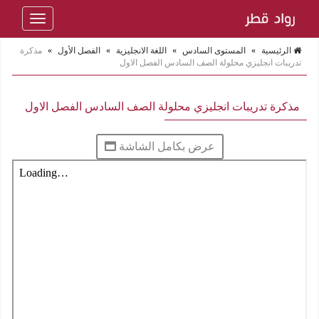
Toggle
navigation
الرئيسية
»
المستوى السادس
»
اللغة الانجليزية
»
الفصل الأول
»
مذكرة
تدريبات انجليزي محلولة الصف السادس الفصل الاول
مذكرة تدريبات انجليزي محلولة الصف السادس الفصل الاول
عرض بكامل الشاشة