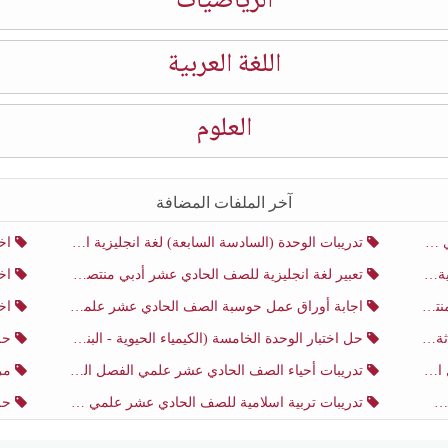
الرياضيات
اللغة العربية
العلوم
آخر الملفات المضافة
ني
تدريبات الوحدة (السادسة السابعة) لغة انجليزية الصف الحادي عشر أدبي منتصف الفصل الثاني
اختب
ني
تعبير لغة انجليزية للصف الحادي عشر أدبي منتصف الفصل الثاني
اختب
ني
اجابة أوراق عمل حوسبة الصف الحادي عشر علمي منتصف الفصل الثاني
اختبار
ثاني
حل اختبار الوحدة الخامسة (الكيمياء الحيوية - البناء الضوئي) أحياء الصف الحادي عشر علمي الفصل الثاني
حل اخت
ي
تدريبات أحياء الصف الحادي عشر علمي الفصل الثاني
مرا
تدريبات تربية اسلامية للصف الحادي عشر علمي منتصف الفصل الثاني
حل اخ