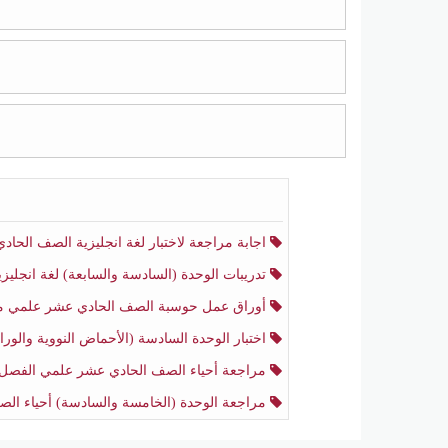
اجابة مراجعة لاختبار لغة انجليزية الصف الحادي عشر أدبي منتصف الفصل الثا
تدريبات الوحدة (السادسة والسابعة) لغة انجليزية الصف الحادي عشر أدبي الفصل الثا
أوراق عمل حوسبة الصف الحادي عشر علمي منتصف الفصل الثا
اختبار الوحدة السادسة (الأحماض النووية والوراثة) أحياء الصف الحادي عشر علمي منتصف الفصل ال
مراجعة أحياء الصف الحادي عشر علمي الفصل الثان
مراجعة الوحدة (الخامسة والسادسة) أحياء الصف الحادي عشر علمي منتصف الفصل الثاني