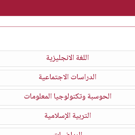
اللغة الانجليزية
الدراسات الاجتماعية
الحوسبة وتكنولوجيا المعلومات
التربية الإسلامية