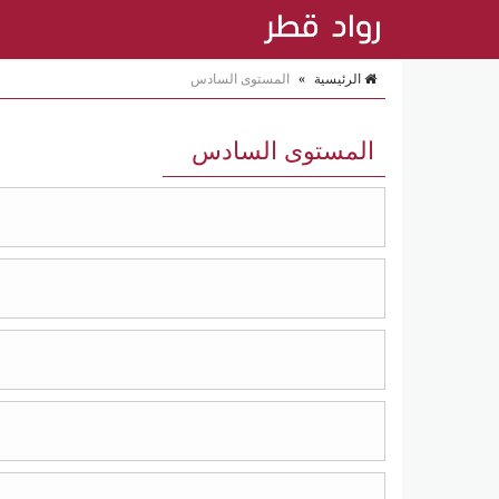
الرئيسية
»
المستوى السادس
المستوى السادس