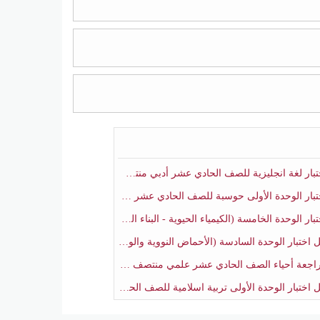
ار لغة انجليزية للصف الحادي عشر أدبي منتصف الفصل الثاني
ار الوحدة الأولى حوسبة للصف الحادي عشر علمي منتصف الفصل الثاني
 الوحدة الخامسة (الكيمياء الحيوية - البناء الضوئي) أحياء الصف الحادي عشر علمي الفصل الثاني
بار الوحدة السادسة (الأحماض النووية والوراثة) أحياء الصف الحادي عشر علمي منتصف الفصل الثاني
جعة أحياء الصف الحادي عشر علمي منتصف الفصل الثاني
تبار الوحدة الأولى تربية اسلامية للصف الحادي عشر علمي منتصف الفصل الثاني