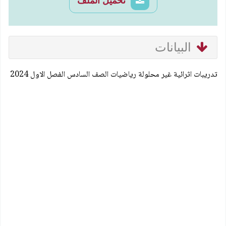
تحميل الملف
البيانات
تدريبات اثرائية غير محلولة رياضيات الصف السادس الفصل الاول 2024