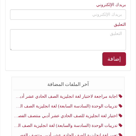
بريدك الإلكتروني
التعليق
إضافة
آخر الملفات المضافة
اجابة مراجعة لاختبار لغة انجليزية الصف الحادي عشر أدبي منتصف الفصل الثاني
تدريبات الوحدة (السادسة السابعة) لغة انجليزية الصف الحادي عشر أدبي منتصف الفصل الثاني
اختبار لغة انجليزية للصف الحادي عشر أدبي منتصف الفصل الثاني
تدريبات الوحدة (السادسة والسابعة) لغة انجليزية الصف الحادي عشر أدبي الفصل الثاني
تعبير لغة انجليزية للصف الحادي عشر أدبي منتصف الفصل الثاني