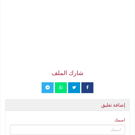
شارك الملف
إضافة تعليق
اسمك