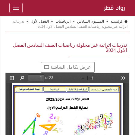
Toggle
navigation
الرئيسية
»
المستوى السادس
»
الرياضيات
»
الفصل الأول
»
تدريبات
اثرائية غير محلولة رياضيات الصف السادس الفصل الاول 2024
تدريبات اثرائية غير محلولة رياضيات الصف السادس الفصل
الاول 2024
عرض بكامل الشاشة