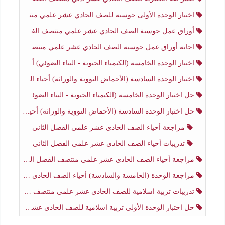
اختبار الوحدة الأولى حوسبة للصف الحادي عشر علمي منتصف الفصل الثاني
أوراق عمل حوسبة الصف الحادي عشر علمي منتصف الفصل الثاني
اجابة أوراق عمل حوسبة الصف الحادي عشر علمي منتصف الفصل الثاني
اختبار الوحدة الخامسة (الكيمياء الحيوية - البناء الضوئي) أحياء الصف الحادي عشر علمي الفصل الثاني
اختبار الوحدة السادسة (الأحماض النووية والوراثة) أحياء الصف الحادي عشر علمي منتصف الفصل الثاني
حل اختبار الوحدة الخامسة (الكيمياء الحيوية - البناء الضوئي) أحياء الصف الحادي عشر علمي الفصل الثاني
حل اختبار الوحدة السادسة (الأحماض النووية والوراثة) أحياء الصف الحادي عشر علمي منتصف الفصل الثاني
مراجعة أحياء الصف الحادي عشر علمي الفصل الثاني
تدريبات أحياء الصف الحادي عشر علمي الفصل الثاني
مراجعة أحياء الصف الحادي عشر علمي منتصف الفصل الثاني
مراجعة الوحدة (الخامسة والسادسة) أحياء الصف الحادي عشر علمي منتصف الفصل الثاني
تدريبات تربية اسلامية للصف الحادي عشر علمي منتصف الفصل الثاني
حل اختبار الوحدة الأولى تربية اسلامية للصف الحادي عشر علمي منتصف الفصل الثاني