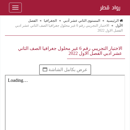
Toggle
navigation
الرئيسية
»
المستوى الثاني عشر أدبي
»
الجغرافيا
»
الفصل
الأول
»
الاختبار التجريبي رقم 6 غير محلول جغرافيا الصف الثاني عشر ادبي
الفصل الاول 2022
الاختبار التجريبي رقم 6 غير محلول جغرافيا الصف الثاني
عشر ادبي الفصل الاول 2022
عرض بكامل الشاشة