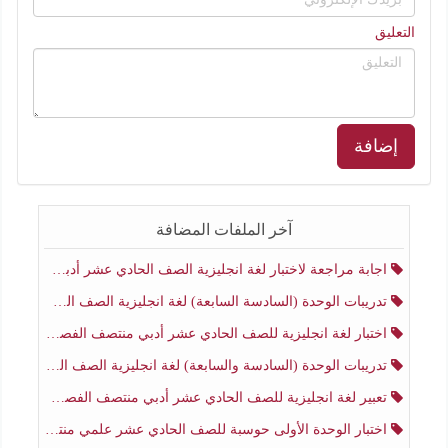
التعليق
إضافة
آخر الملفات المضافة
اجابة مراجعة لاختبار لغة انجليزية الصف الحادي عشر أدبي منتصف الفصل الثاني
تدريبات الوحدة (السادسة السابعة) لغة انجليزية الصف الحادي عشر أدبي منتصف الفصل الثاني
اختبار لغة انجليزية للصف الحادي عشر أدبي منتصف الفصل الثاني
تدريبات الوحدة (السادسة والسابعة) لغة انجليزية الصف الحادي عشر أدبي الفصل الثاني
تعبير لغة انجليزية للصف الحادي عشر أدبي منتصف الفصل الثاني
اختبار الوحدة الأولى حوسبة للصف الحادي عشر علمي منتصف الفصل الثاني