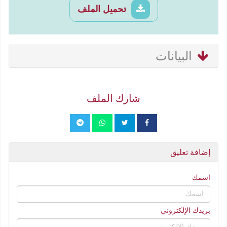
تحميل الملف
البيانات
شارك الملف
إضافة تعليق
اسمك
بريدك الإلكتروني