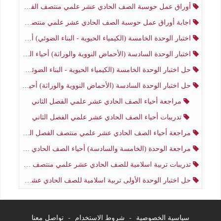
أوراق عمل حوسبة الصف الحادي عشر علمي منتصف الفصل الثاني
اجابة أوراق عمل حوسبة الصف الحادي عشر علمي منتصف الفصل الثاني
اختبار الوحدة الخامسة (الكيمياء الحيوية - البناء الضوئي) أحياء الصف الحادي عشر علمي الفصل الثاني
اختبار الوحدة السادسة (الأحماض النووية والوراثة) أحياء الصف الحادي عشر علمي منتصف الفصل الثاني
حل اختبار الوحدة الخامسة (الكيمياء الحيوية - البناء الضوئي) أحياء الصف الحادي عشر علمي الفصل الثاني
حل اختبار الوحدة السادسة (الأحماض النووية والوراثة) أحياء الصف الحادي عشر علمي منتصف الفصل الثاني
مراجعة أحياء الصف الحادي عشر علمي الفصل الثاني
تدريبات أحياء الصف الحادي عشر علمي الفصل الثاني
مراجعة أحياء الصف الحادي عشر علمي منتصف الفصل الثاني
مراجعة الوحدة (الخامسة والسادسة) أحياء الصف الحادي عشر علمي منتصف الفصل الثاني
تدريبات تربية اسلامية للصف الحادي عشر علمي منتصف الفصل الثاني
حل اختبار الوحدة الأولى تربية اسلامية للصف الحادي عشر علمي منتصف الفصل الثاني
سياسية الخصوصية
-
شروط الاستخدام
-
تواصل معنا