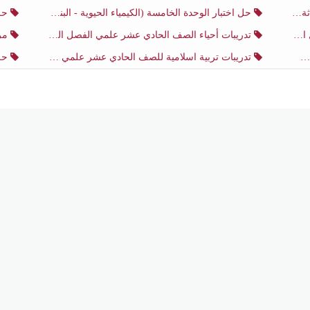
ثاني
حل اختبار الوحدة الخامسة (الكيمياء الحيوية - البناء الضوئي) أحياء الصف الحادي عشر علمي الفصل الثاني
حل اخت
ي
تدريبات أحياء الصف الحادي عشر علمي الفصل الثاني
مرا
تدريبات تربية اسلامية للصف الحادي عشر علمي منتصف الفصل الثاني
حل اخ