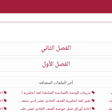
الفصل الثاني
الفصل الأول
آخر الملفات المضافة
ني
تدريبات الوحدة (السادسة السابعة) لغة انجليزية الصف الحادي عشر أدبي منتصف الفصل الثاني
اختب
ني
تعبير لغة انجليزية للصف الحادي عشر أدبي منتصف الفصل الثاني
اختب
ني
اجابة أوراق عمل حوسبة الصف الحادي عشر علمي منتصف الفصل الثاني
اختبار