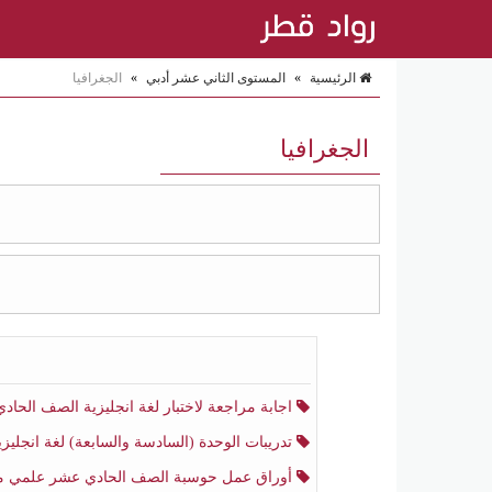
الرئيسية
»
المستوى الثاني عشر أدبي
»
الجغرافيا
الجغرافيا
اجابة مراجعة لاختبار لغة انجليزية الصف الحادي عشر أدبي منتصف الفصل الثا
تدريبات الوحدة (السادسة والسابعة) لغة انجليزية الصف الحادي عشر أدبي الفصل الثا
أوراق عمل حوسبة الصف الحادي عشر علمي منتصف الفصل الثا