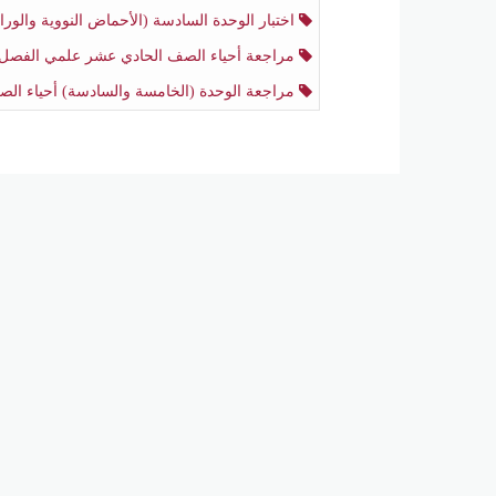
اختبار الوحدة السادسة (الأحماض النووية والوراثة) أحياء الصف الحادي عشر علمي منتصف الفصل ال
مراجعة أحياء الصف الحادي عشر علمي الفصل الثان
مراجعة الوحدة (الخامسة والسادسة) أحياء الصف الحادي عشر علمي منتصف الفصل الثاني