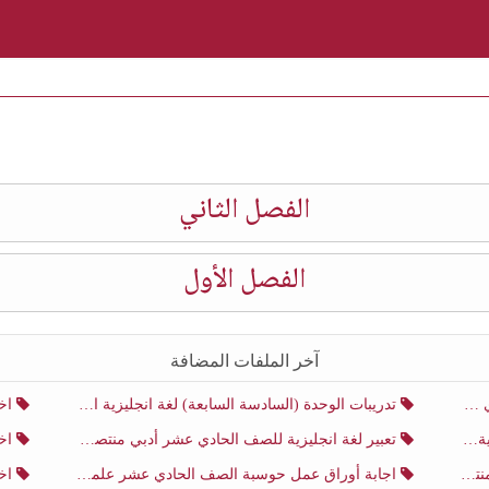
الفصل الثاني
الفصل الأول
آخر الملفات المضافة
ني
تدريبات الوحدة (السادسة السابعة) لغة انجليزية الصف الحادي عشر أدبي منتصف الفصل الثاني
اختب
ني
تعبير لغة انجليزية للصف الحادي عشر أدبي منتصف الفصل الثاني
اختب
ني
اجابة أوراق عمل حوسبة الصف الحادي عشر علمي منتصف الفصل الثاني
اختبار