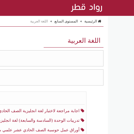
الرئيسية
»
المستوى السابع
»
اللغة العربية
اللغة العربية
اجابة مراجعة لاختبار لغة انجليزية الصف الحادي عشر أدبي منتصف الفصل الثا
تدريبات الوحدة (السادسة والسابعة) لغة انجليزية الصف الحادي عشر أدبي الفصل الثا
أوراق عمل حوسبة الصف الحادي عشر علمي منتصف الفصل الثا