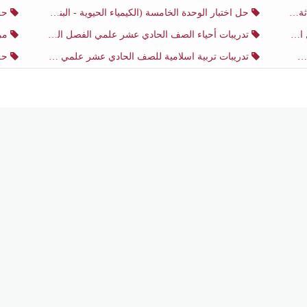
ثاني
حل اختبار الوحدة الخامسة (الكيمياء الحيوية - البناء الضوئي) أحياء الصف الحادي عشر علمي الفصل الثاني
حل اخت
ي
تدريبات أحياء الصف الحادي عشر علمي الفصل الثاني
مرا
تدريبات تربية اسلامية للصف الحادي عشر علمي منتصف الفصل الثاني
حل اخ