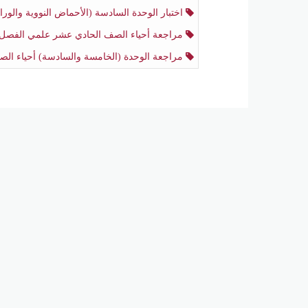
اختبار الوحدة السادسة (الأحماض النووية والوراثة) أحياء الصف الحادي عشر علمي منتصف الفصل ال
مراجعة أحياء الصف الحادي عشر علمي الفصل الثان
مراجعة الوحدة (الخامسة والسادسة) أحياء الصف الحادي عشر علمي منتصف الفصل الثاني