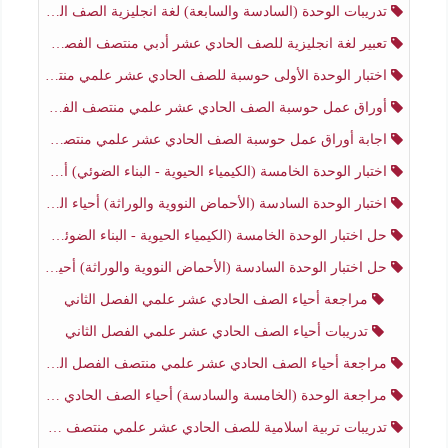
تدريبات الوحدة (السادسة والسابعة) لغة انجليزية الصف الحادي عشر أدبي الفصل الثاني
تعبير لغة انجليزية للصف الحادي عشر أدبي منتصف الفصل الثاني
اختبار الوحدة الأولى حوسبة للصف الحادي عشر علمي منتصف الفصل الثاني
أوراق عمل حوسبة الصف الحادي عشر علمي منتصف الفصل الثاني
اجابة أوراق عمل حوسبة الصف الحادي عشر علمي منتصف الفصل الثاني
اختبار الوحدة الخامسة (الكيمياء الحيوية - البناء الضوئي) أحياء الصف الحادي عشر علمي الفصل الثاني
اختبار الوحدة السادسة (الأحماض النووية والوراثة) أحياء الصف الحادي عشر علمي منتصف الفصل الثاني
حل اختبار الوحدة الخامسة (الكيمياء الحيوية - البناء الضوئي) أحياء الصف الحادي عشر علمي الفصل الثاني
حل اختبار الوحدة السادسة (الأحماض النووية والوراثة) أحياء الصف الحادي عشر علمي منتصف الفصل الثاني
مراجعة أحياء الصف الحادي عشر علمي الفصل الثاني
تدريبات أحياء الصف الحادي عشر علمي الفصل الثاني
مراجعة أحياء الصف الحادي عشر علمي منتصف الفصل الثاني
مراجعة الوحدة (الخامسة والسادسة) أحياء الصف الحادي عشر علمي منتصف الفصل الثاني
تدريبات تربية اسلامية للصف الحادي عشر علمي منتصف الفصل الثاني