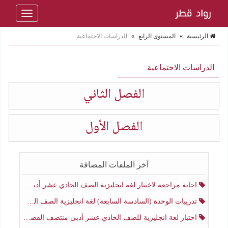
Toggle
navigation
الرئيسية
»
المستوى الرابع
»
الدراسات الاجتماعية
الدراسات الاجتماعية
الفصل الثاني
الفصل الأول
آخر الملفات المضافة
اجابة مراجعة لاختبار لغة انجليزية الصف الحادي عشر أدبي منتصف الفصل الثاني
تدريبات الوحدة (السادسة السابعة) لغة انجليزية الصف الحادي عشر أدبي منتصف الفصل الثاني
اختبار لغة انجليزية للصف الحادي عشر أدبي منتصف الفصل الثاني