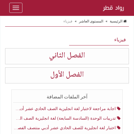
Toggle
navigation
الرئيسية
»
المستوى العاشر
»
فيزياء
فيزياء
الفصل الثاني
الفصل الأول
آخر الملفات المضافة
اجابة مراجعة لاختبار لغة انجليزية الصف الحادي عشر أدبي منتصف الفصل الثاني
تدريبات الوحدة (السادسة السابعة) لغة انجليزية الصف الحادي عشر أدبي منتصف الفصل الثاني
اختبار لغة انجليزية للصف الحادي عشر أدبي منتصف الفصل الثاني