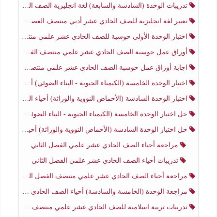
تدريبات الوحدة (السادسة والسابعة) لغة انجليزية الصف الحادي عشر أدبي الفصل الثاني
تعبير لغة انجليزية للصف الحادي عشر أدبي منتصف الفصل الثاني
اختبار الوحدة الأولى حوسبة للصف الحادي عشر علمي منتصف الفصل الثاني
أوراق عمل حوسبة الصف الحادي عشر علمي منتصف الفصل الثاني
اجابة أوراق عمل حوسبة الصف الحادي عشر علمي منتصف الفصل الثاني
اختبار الوحدة الخامسة (الكيمياء الحيوية - البناء الضوئي) أحياء الصف الحادي عشر علمي الفصل الثاني
اختبار الوحدة السادسة (الأحماض النووية والوراثة) أحياء الصف الحادي عشر علمي منتصف الفصل الثاني
حل اختبار الوحدة الخامسة (الكيمياء الحيوية - البناء الضوئي) أحياء الصف الحادي عشر علمي الفصل الثاني
حل اختبار الوحدة السادسة (الأحماض النووية والوراثة) أحياء الصف الحادي عشر علمي منتصف الفصل الثاني
مراجعة أحياء الصف الحادي عشر علمي الفصل الثاني
تدريبات أحياء الصف الحادي عشر علمي الفصل الثاني
مراجعة أحياء الصف الحادي عشر علمي منتصف الفصل الثاني
مراجعة الوحدة (الخامسة والسادسة) أحياء الصف الحادي عشر علمي منتصف الفصل الثاني
تدريبات تربية اسلامية للصف الحادي عشر علمي منتصف الفصل الثاني