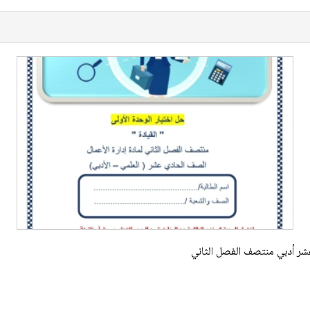
 عشر أدبي منتصف الفصل الثاني