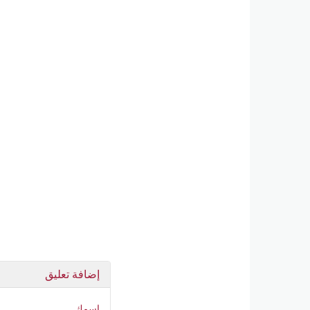
إضافة تعليق
اسمك