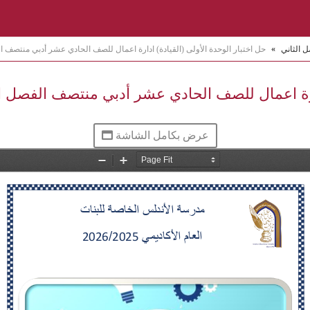
ل الثاني
»
حل اختبار الوحدة الأولى (القيادة) ادارة اعمال للصف الحادي عشر أدبي منتصف ا
دارة اعمال للصف الحادي عشر أدبي منتصف الفصل ا
عرض بكامل الشاشة