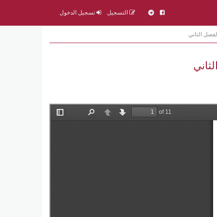
التسجيل
تسجيل الدخول
لفصل الثاني
لثاني