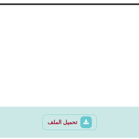
تحميل الملف