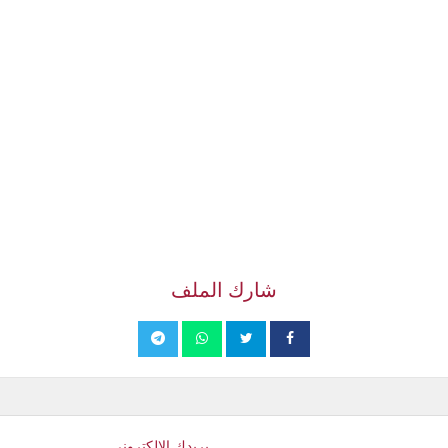
شارك الملف
بريدك الإلكتروني