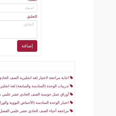
التعليق
إضافة
اجابة مراجعة لاختبار لغة انجليزية الصف الحادي عشر أدبي منتصف الفصل الثا
تدريبات الوحدة (السادسة والسابعة) لغة انجليزية الصف الحادي عشر أدبي الفصل الثا
أوراق عمل حوسبة الصف الحادي عشر علمي منتصف الفصل الثا
اختبار الوحدة السادسة (الأحماض النووية والوراثة) أحياء الصف الحادي عشر علمي منتصف الفصل ال
مراجعة أحياء الصف الحادي عشر علمي الفصل الثان