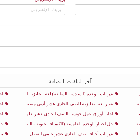
آخر الملفات المضافة
ني
تدريبات الوحدة (السادسة السابعة) لغة انجليزية الصف الحادي عشر أدبي منتصف الفصل الثاني
اختب
ني
تعبير لغة انجليزية للصف الحادي عشر أدبي منتصف الفصل الثاني
اختب
ني
اجابة أوراق عمل حوسبة الصف الحادي عشر علمي منتصف الفصل الثاني
اختبار
ثاني
حل اختبار الوحدة الخامسة (الكيمياء الحيوية - البناء الضوئي) أحياء الصف الحادي عشر علمي الفصل الثاني
حل اخت
ي
تدريبات أحياء الصف الحادي عشر علمي الفصل الثاني
مرا