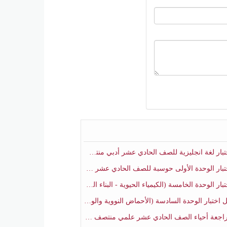
ار لغة انجليزية للصف الحادي عشر أدبي منتصف الفصل الثاني
ار الوحدة الأولى حوسبة للصف الحادي عشر علمي منتصف الفصل الثاني
 الوحدة الخامسة (الكيمياء الحيوية - البناء الضوئي) أحياء الصف الحادي عشر علمي الفصل الثاني
بار الوحدة السادسة (الأحماض النووية والوراثة) أحياء الصف الحادي عشر علمي منتصف الفصل الثاني
جعة أحياء الصف الحادي عشر علمي منتصف الفصل الثاني