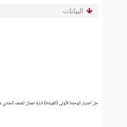
البيانات
حل اختبار الوحدة الأولى (القيادة) ادارة اعمال للصف الحادي