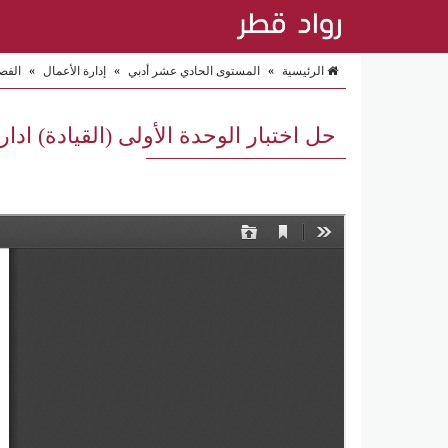
الرئيسية
»
المستوى الحادي عشر أدبي
»
إدارة الأعمال
»
الفص
حل اختبار الوحدة الأولى (القيادة) ا