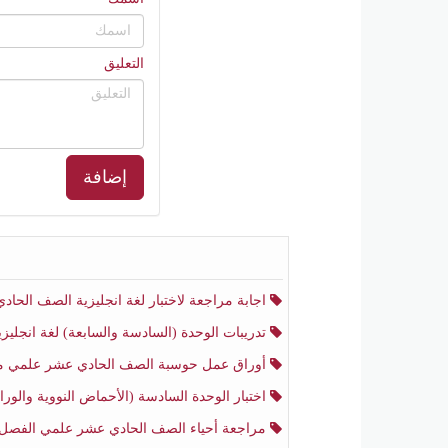
التعليق
إضافة
اجابة مراجعة لاختبار لغة انجليزية الصف الحادي عشر أدبي منتصف الفصل الثا
تدريبات الوحدة (السادسة والسابعة) لغة انجليزية الصف الحادي عشر أدبي الفصل الثا
أوراق عمل حوسبة الصف الحادي عشر علمي منتصف الفصل الثا
اختبار الوحدة السادسة (الأحماض النووية والوراثة) أحياء الصف الحادي عشر علمي منتصف الفصل ال
مراجعة أحياء الصف الحادي عشر علمي الفصل الثان