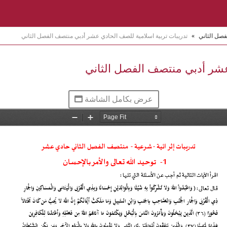
فصل الثاني
»
تدريبات تربية اسلامية للصف الحادي عشر أدبي منتصف الفصل الثاني
عشر أدبي منتصف الفصل الثاني
عرض بكامل الشاشة