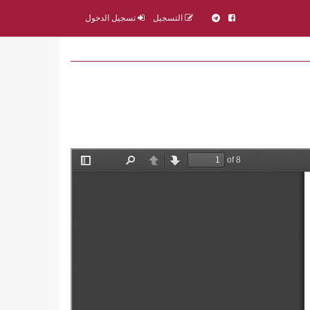
التسجيل
تسجيل الدخول