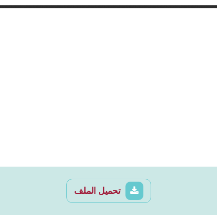
تحميل الملف