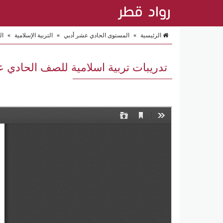
الرئيسية
»
المستوى الحادي عشر أدبي
»
التربية الإسلامية
»
ال
تدريبات تربية اسلامية للصف الحادي 