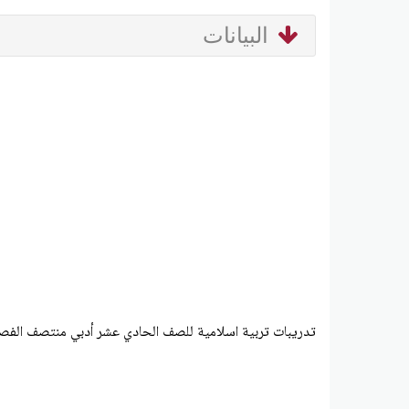
البيانات
تدريبات تربية اسلامية للصف الحادي عشر أدبي منتصف الفصل