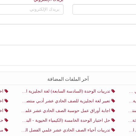
آخر الملفات المضافة
ني
تدريبات الوحدة (السادسة السابعة) لغة انجليزية الصف الحادي عشر أدبي منتصف الفصل الثاني
اختب
ني
تعبير لغة انجليزية للصف الحادي عشر أدبي منتصف الفصل الثاني
اختب
ني
اجابة أوراق عمل حوسبة الصف الحادي عشر علمي منتصف الفصل الثاني
اختبار
ثاني
حل اختبار الوحدة الخامسة (الكيمياء الحيوية - البناء الضوئي) أحياء الصف الحادي عشر علمي الفصل الثاني
حل اخت
ي
تدريبات أحياء الصف الحادي عشر علمي الفصل الثاني
مرا