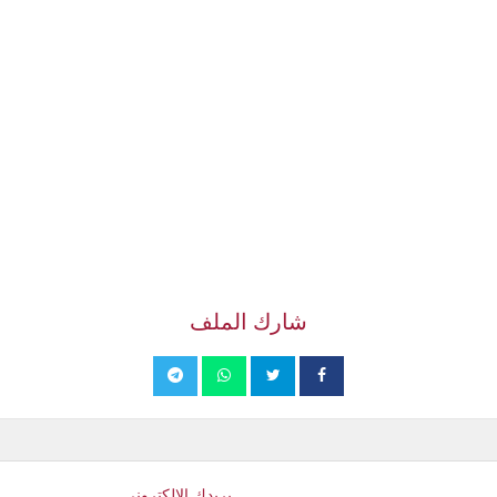
شارك الملف
بريدك الإلكتروني