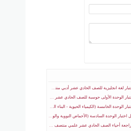
ار لغة انجليزية للصف الحادي عشر أدبي منتصف الفصل الثاني
ار الوحدة الأولى حوسبة للصف الحادي عشر علمي منتصف الفصل الثاني
 الوحدة الخامسة (الكيمياء الحيوية - البناء الضوئي) أحياء الصف الحادي عشر علمي الفصل الثاني
بار الوحدة السادسة (الأحماض النووية والوراثة) أحياء الصف الحادي عشر علمي منتصف الفصل الثاني
جعة أحياء الصف الحادي عشر علمي منتصف الفصل الثاني