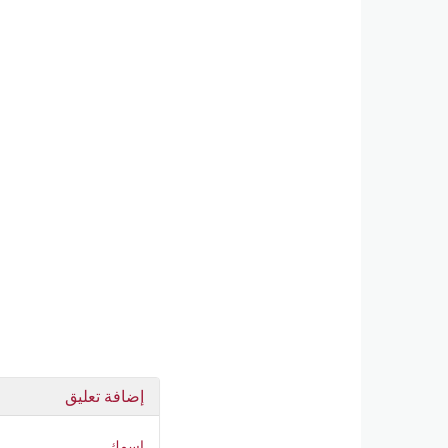
إضافة تعليق
اسمك