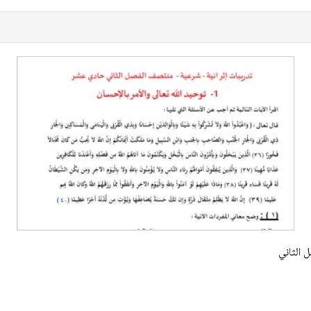
 الثاني