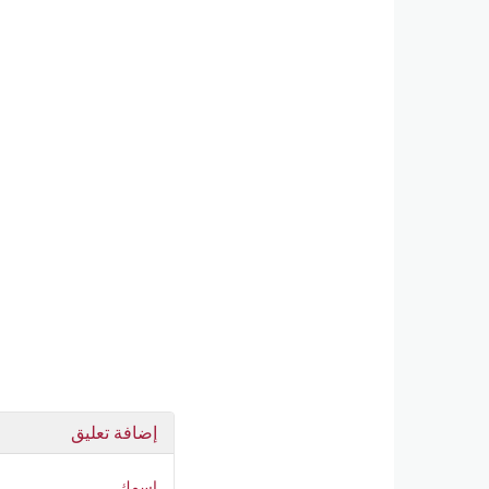
إضافة تعليق
اسمك