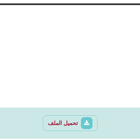
تحميل الملف