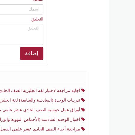
التعليق
إضافة
اجابة مراجعة لاختبار لغة انجليزية الصف الحادي عشر أدبي منتصف الفصل الثا
تدريبات الوحدة (السادسة والسابعة) لغة انجليزية الصف الحادي عشر أدبي الفصل الثا
أوراق عمل حوسبة الصف الحادي عشر علمي منتصف الفصل الثا
اختبار الوحدة السادسة (الأحماض النووية والوراثة) أحياء الصف الحادي عشر علمي منتصف الفصل ال
مراجعة أحياء الصف الحادي عشر علمي الفصل الثان