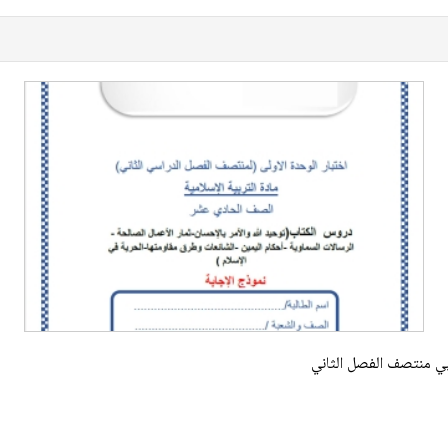
بي منتصف الفصل الثاني