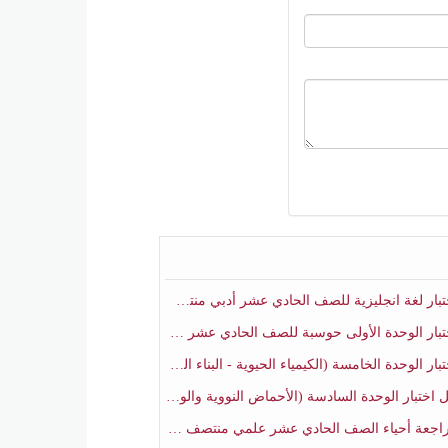
ار لغة انجليزية للصف الحادي عشر أدبي منتصف الفصل الثاني
ار الوحدة الأولى حوسبة للصف الحادي عشر علمي منتصف الفصل الثاني
 الوحدة الخامسة (الكيمياء الحيوية - البناء الضوئي) أحياء الصف الحادي عشر علمي الفصل الثاني
بار الوحدة السادسة (الأحماض النووية والوراثة) أحياء الصف الحادي عشر علمي منتصف الفصل الثاني
جعة أحياء الصف الحادي عشر علمي منتصف الفصل الثاني