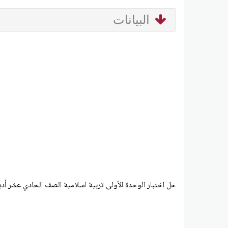
البيانات
حل اختبار الوحدة الأولى تربية اسلامية الصف الحادي عشر أد