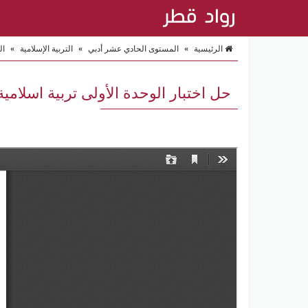
الرئيسية
»
المستوى الحادي عشر أدبي
»
التربية الإسلامية
»
ال
حل اختبار الوحدة الأولى تربية اسلا