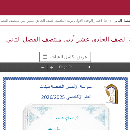
فصل الثاني
»
حل اختبار الوحدة الأولى تربية اسلامية الصف الحادي عشر أدبي منتصف الفصل 
مية الصف الحادي عشر أدبي منتصف الفصل الثاني
عرض بكامل الشاشة