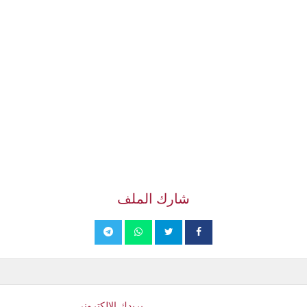
شارك الملف
بريدك الإلكتروني