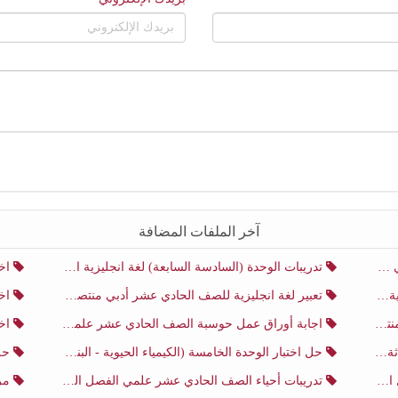
آخر الملفات المضافة
ني
تدريبات الوحدة (السادسة السابعة) لغة انجليزية الصف الحادي عشر أدبي منتصف الفصل الثاني
اختب
ني
تعبير لغة انجليزية للصف الحادي عشر أدبي منتصف الفصل الثاني
اختب
ني
اجابة أوراق عمل حوسبة الصف الحادي عشر علمي منتصف الفصل الثاني
اختبار
ثاني
حل اختبار الوحدة الخامسة (الكيمياء الحيوية - البناء الضوئي) أحياء الصف الحادي عشر علمي الفصل الثاني
حل اخت
ي
تدريبات أحياء الصف الحادي عشر علمي الفصل الثاني
مرا