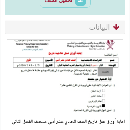
تحميل الملف
البيانات
اجابة أوراق عمل تاريخ الصف الحادي عشر أدبي منتصف الفصل الثاني