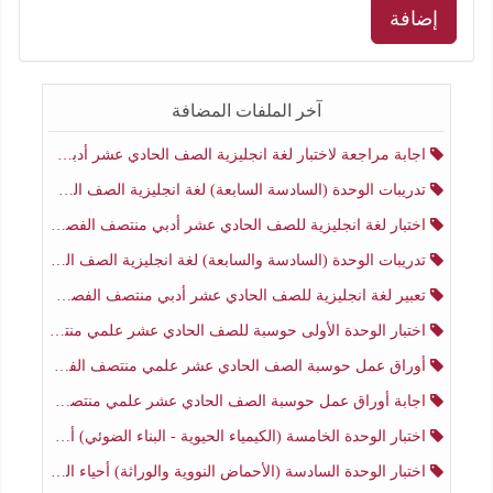
إضافة
آخر الملفات المضافة
اجابة مراجعة لاختبار لغة انجليزية الصف الحادي عشر أدبي منتصف الفصل الثاني
تدريبات الوحدة (السادسة السابعة) لغة انجليزية الصف الحادي عشر أدبي منتصف الفصل الثاني
اختبار لغة انجليزية للصف الحادي عشر أدبي منتصف الفصل الثاني
تدريبات الوحدة (السادسة والسابعة) لغة انجليزية الصف الحادي عشر أدبي الفصل الثاني
تعبير لغة انجليزية للصف الحادي عشر أدبي منتصف الفصل الثاني
اختبار الوحدة الأولى حوسبة للصف الحادي عشر علمي منتصف الفصل الثاني
أوراق عمل حوسبة الصف الحادي عشر علمي منتصف الفصل الثاني
اجابة أوراق عمل حوسبة الصف الحادي عشر علمي منتصف الفصل الثاني
اختبار الوحدة الخامسة (الكيمياء الحيوية - البناء الضوئي) أحياء الصف الحادي عشر علمي الفصل الثاني
اختبار الوحدة السادسة (الأحماض النووية والوراثة) أحياء الصف الحادي عشر علمي منتصف الفصل الثاني