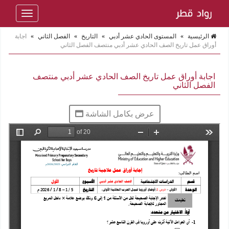
Toggle
navigation
الرئيسية
»
المستوى الحادي عشر أدبي
»
التاريخ
»
الفصل الثاني
»
اجابة
أوراق عمل تاريخ الصف الحادي عشر أدبي منتصف الفصل الثاني
اجابة أوراق عمل تاريخ الصف الحادي عشر أدبي منتصف
الفصل الثاني
عرض بكامل الشاشة