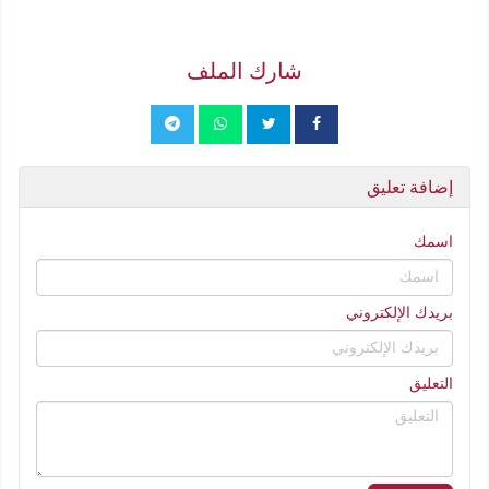
شارك الملف
إضافة تعليق
اسمك
بريدك الإلكتروني
التعليق