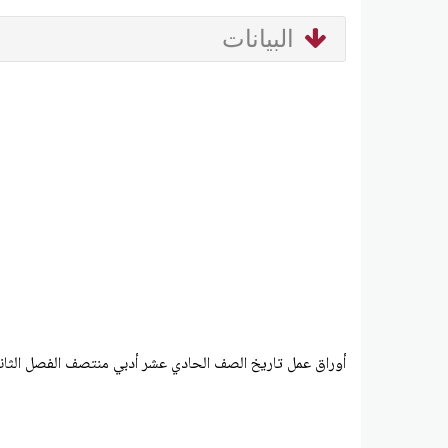
البيانات
أوراق عمل تاريخ الصف الحادي عشر أدبي منتصف الفصل الثان