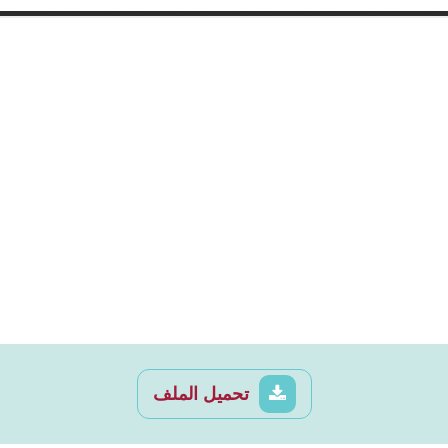
تحميل الملف