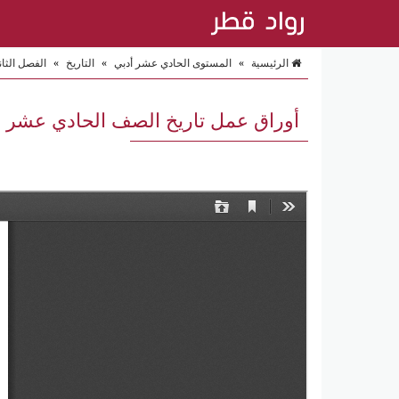
الرئيسية
»
المستوى الحادي عشر أدبي
»
التاريخ
»
الفصل الثا
أوراق عمل تاريخ الصف الحادي عشر أ