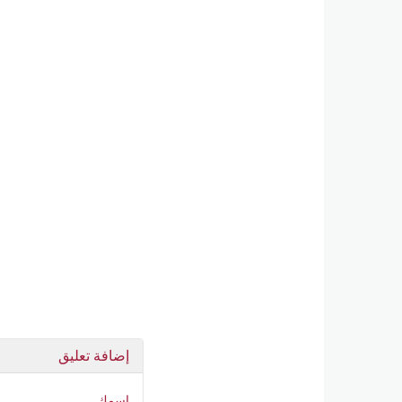
إضافة تعليق
اسمك