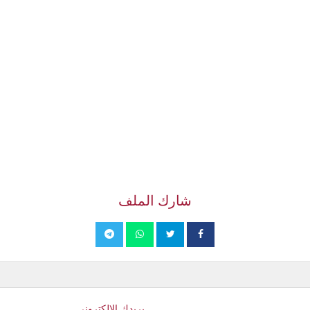
شارك الملف
بريدك الإلكتروني