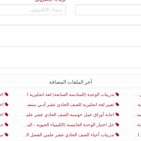
آخر الملفات المضافة
ني
تدريبات الوحدة (السادسة السابعة) لغة انجليزية الصف الحادي عشر أدبي منتصف الفصل الثاني
اختب
ني
تعبير لغة انجليزية للصف الحادي عشر أدبي منتصف الفصل الثاني
اختب
ني
اجابة أوراق عمل حوسبة الصف الحادي عشر علمي منتصف الفصل الثاني
اختبار
ثاني
حل اختبار الوحدة الخامسة (الكيمياء الحيوية - البناء الضوئي) أحياء الصف الحادي عشر علمي الفصل الثاني
حل اخت
ي
تدريبات أحياء الصف الحادي عشر علمي الفصل الثاني
مرا