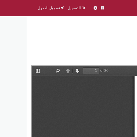
التسجيل
تسجيل الدخول