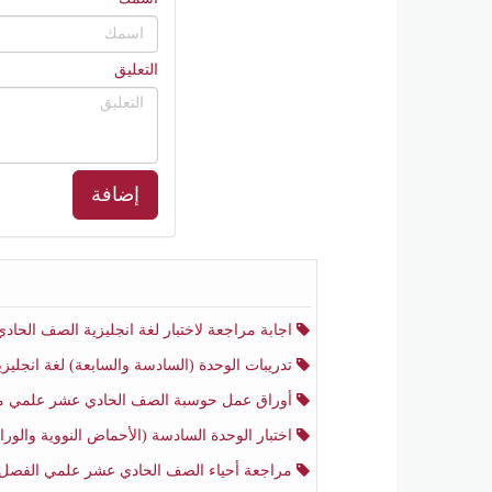
التعليق
إضافة
اجابة مراجعة لاختبار لغة انجليزية الصف الحادي عشر أدبي منتصف الفصل الثا
تدريبات الوحدة (السادسة والسابعة) لغة انجليزية الصف الحادي عشر أدبي الفصل الثا
أوراق عمل حوسبة الصف الحادي عشر علمي منتصف الفصل الثا
اختبار الوحدة السادسة (الأحماض النووية والوراثة) أحياء الصف الحادي عشر علمي منتصف الفصل ال
مراجعة أحياء الصف الحادي عشر علمي الفصل الثان