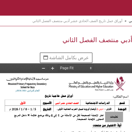
ني
»
أوراق عمل تاريخ الصف الحادي عشر أدبي منتصف الفصل الثاني
دبي منتصف الفصل الثاني
عرض بكامل الشاشة