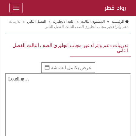
Toggle
navigation
الرئيسية
»
المستوى الثالث
»
اللغة الانجليزية
»
الفصل الثاني
»
تدريبات
دعم وإثراء غير مجاب انجليزي الصف الثالث الفصل الثاني
تدريبات دعم وإثراء غير مجاب انجليزي الصف الثالث الفصل
الثاني
عرض بكامل الشاشة