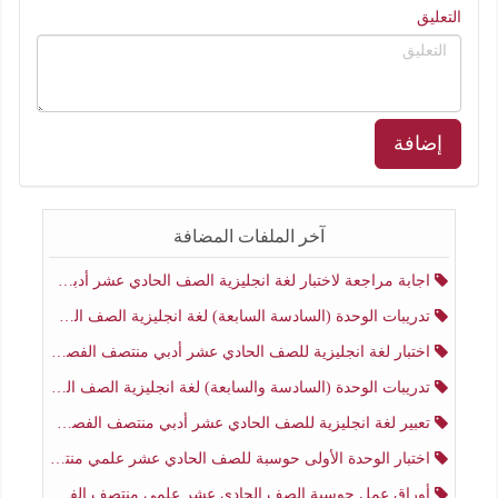
التعليق
إضافة
آخر الملفات المضافة
اجابة مراجعة لاختبار لغة انجليزية الصف الحادي عشر أدبي منتصف الفصل الثاني
تدريبات الوحدة (السادسة السابعة) لغة انجليزية الصف الحادي عشر أدبي منتصف الفصل الثاني
اختبار لغة انجليزية للصف الحادي عشر أدبي منتصف الفصل الثاني
تدريبات الوحدة (السادسة والسابعة) لغة انجليزية الصف الحادي عشر أدبي الفصل الثاني
تعبير لغة انجليزية للصف الحادي عشر أدبي منتصف الفصل الثاني
اختبار الوحدة الأولى حوسبة للصف الحادي عشر علمي منتصف الفصل الثاني
أوراق عمل حوسبة الصف الحادي عشر علمي منتصف الفصل الثاني