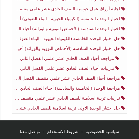
اجابة أوراق عمل حوسبة الصف الحادي عشر علمي منتصف الفصل الثاني
اختبار الوحدة الخامسة (الكيمياء الحيوية - البناء الضوئي) أحياء الصف الحادي عشر علمي الفصل الثاني
اختبار الوحدة السادسة (الأحماض النووية والوراثة) أحياء الصف الحادي عشر علمي منتصف الفصل الثاني
حل اختبار الوحدة الخامسة (الكيمياء الحيوية - البناء الضوئي) أحياء الصف الحادي عشر علمي الفصل الثاني
حل اختبار الوحدة السادسة (الأحماض النووية والوراثة) أحياء الصف الحادي عشر علمي منتصف الفصل الثاني
مراجعة أحياء الصف الحادي عشر علمي الفصل الثاني
تدريبات أحياء الصف الحادي عشر علمي الفصل الثاني
مراجعة أحياء الصف الحادي عشر علمي منتصف الفصل الثاني
مراجعة الوحدة (الخامسة والسادسة) أحياء الصف الحادي عشر علمي منتصف الفصل الثاني
تدريبات تربية اسلامية للصف الحادي عشر علمي منتصف الفصل الثاني
حل اختبار الوحدة الأولى تربية اسلامية للصف الحادي عشر علمي منتصف الفصل الثاني
سياسية الخصوصية
-
شروط الاستخدام
-
تواصل معنا