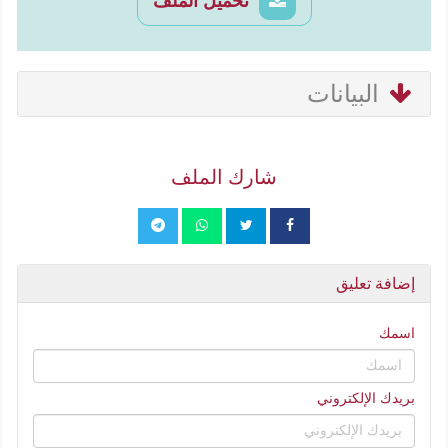
تحميل الملف
البيانات
شارك الملف
إضافة تعليق
اسمك
بريدك الإلكتروني