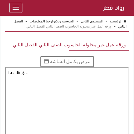
Toggle
navigation
الرئيسية
»
المستوى الثاني
»
الحوسبة وتكنولوجيا المعلومات
»
الفصل
الثاني
»
ورقة عمل غير محلولة الحاسوب الصف الثاني الفصل الثاني
ورقة عمل غير محلولة الحاسوب الصف الثاني الفصل الثاني
عرض بكامل الشاشة