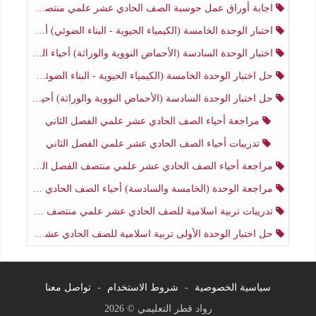
اجابة أوراق عمل حوسبة الصف الحادي عشر علمي منتصف الفصل الثاني
اختبار الوحدة الخامسة (الكيمياء الحيوية - البناء الضوئي) أحياء الصف الحادي عشر علمي الفصل الثاني
اختبار الوحدة السادسة (الأحماض النووية والوراثة) أحياء الصف الحادي عشر علمي منتصف الفصل الثاني
حل اختبار الوحدة الخامسة (الكيمياء الحيوية - البناء الضوئي) أحياء الصف الحادي عشر علمي الفصل الثاني
حل اختبار الوحدة السادسة (الأحماض النووية والوراثة) أحياء الصف الحادي عشر علمي منتصف الفصل الثاني
مراجعة أحياء الصف الحادي عشر علمي الفصل الثاني
تدريبات أحياء الصف الحادي عشر علمي الفصل الثاني
مراجعة أحياء الصف الحادي عشر علمي منتصف الفصل الثاني
مراجعة الوحدة (الخامسة والسادسة) أحياء الصف الحادي عشر علمي منتصف الفصل الثاني
تدريبات تربية اسلامية للصف الحادي عشر علمي منتصف الفصل الثاني
حل اختبار الوحدة الأولى تربية اسلامية للصف الحادي عشر علمي منتصف الفصل الثاني
سياسية الخصوصية
-
شروط الاستخدام
-
تواصل معنا
رواد قطر التعليمي © 2026