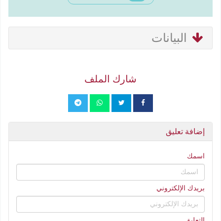
البيانات
شارك الملف
إضافة تعليق
اسمك
بريدك الإلكتروني
التعليق