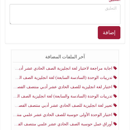
إضافة
آخر الملفات المضافة
اجابة مراجعة لاختبار لغة انجليزية الصف الحادي عشر أدبي منتصف الفصل الثاني
تدريبات الوحدة (السادسة السابعة) لغة انجليزية الصف الحادي عشر أدبي منتصف الفصل الثاني
اختبار لغة انجليزية للصف الحادي عشر أدبي منتصف الفصل الثاني
تدريبات الوحدة (السادسة والسابعة) لغة انجليزية الصف الحادي عشر أدبي الفصل الثاني
تعبير لغة انجليزية للصف الحادي عشر أدبي منتصف الفصل الثاني
اختبار الوحدة الأولى حوسبة للصف الحادي عشر علمي منتصف الفصل الثاني
أوراق عمل حوسبة الصف الحادي عشر علمي منتصف الفصل الثاني