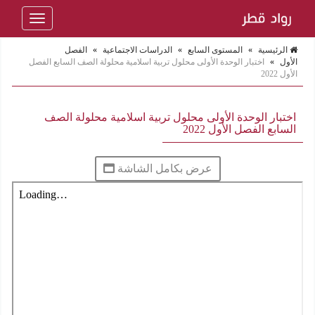
Toggle
navigation
الرئيسية
»
المستوى السابع
»
الدراسات الاجتماعية
»
الفصل
الأول
»
اختبار الوحدة الأولى محلول تربية اسلامية محلولة الصف السابع الفصل
الأول 2022
اختبار الوحدة الأولى محلول تربية اسلامية محلولة الصف
السابع الفصل الأول 2022
عرض بكامل الشاشة