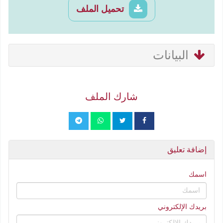
تحميل الملف
البيانات
شارك الملف
إضافة تعليق
اسمك
بريدك الإلكتروني