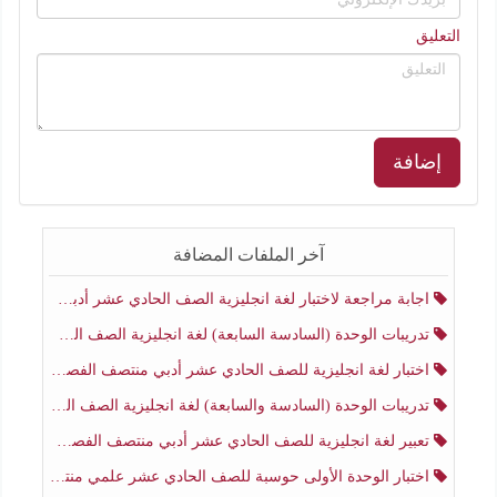
التعليق
إضافة
آخر الملفات المضافة
اجابة مراجعة لاختبار لغة انجليزية الصف الحادي عشر أدبي منتصف الفصل الثاني
تدريبات الوحدة (السادسة السابعة) لغة انجليزية الصف الحادي عشر أدبي منتصف الفصل الثاني
اختبار لغة انجليزية للصف الحادي عشر أدبي منتصف الفصل الثاني
تدريبات الوحدة (السادسة والسابعة) لغة انجليزية الصف الحادي عشر أدبي الفصل الثاني
تعبير لغة انجليزية للصف الحادي عشر أدبي منتصف الفصل الثاني
اختبار الوحدة الأولى حوسبة للصف الحادي عشر علمي منتصف الفصل الثاني