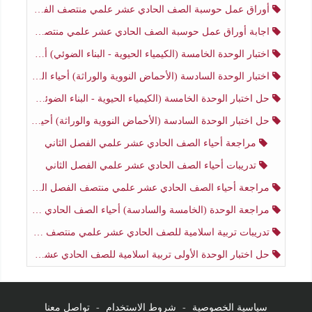
أوراق عمل حوسبة الصف الحادي عشر علمي منتصف الفصل الثاني
اجابة أوراق عمل حوسبة الصف الحادي عشر علمي منتصف الفصل الثاني
اختبار الوحدة الخامسة (الكيمياء الحيوية - البناء الضوئي) أحياء الصف الحادي عشر علمي الفصل الثاني
اختبار الوحدة السادسة (الأحماض النووية والوراثة) أحياء الصف الحادي عشر علمي منتصف الفصل الثاني
حل اختبار الوحدة الخامسة (الكيمياء الحيوية - البناء الضوئي) أحياء الصف الحادي عشر علمي الفصل الثاني
حل اختبار الوحدة السادسة (الأحماض النووية والوراثة) أحياء الصف الحادي عشر علمي منتصف الفصل الثاني
مراجعة أحياء الصف الحادي عشر علمي الفصل الثاني
تدريبات أحياء الصف الحادي عشر علمي الفصل الثاني
مراجعة أحياء الصف الحادي عشر علمي منتصف الفصل الثاني
مراجعة الوحدة (الخامسة والسادسة) أحياء الصف الحادي عشر علمي منتصف الفصل الثاني
تدريبات تربية اسلامية للصف الحادي عشر علمي منتصف الفصل الثاني
حل اختبار الوحدة الأولى تربية اسلامية للصف الحادي عشر علمي منتصف الفصل الثاني
سياسية الخصوصية
-
شروط الاستخدام
-
تواصل معنا