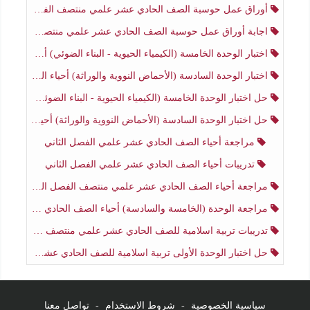
أوراق عمل حوسبة الصف الحادي عشر علمي منتصف الفصل الثاني
اجابة أوراق عمل حوسبة الصف الحادي عشر علمي منتصف الفصل الثاني
اختبار الوحدة الخامسة (الكيمياء الحيوية - البناء الضوئي) أحياء الصف الحادي عشر علمي الفصل الثاني
اختبار الوحدة السادسة (الأحماض النووية والوراثة) أحياء الصف الحادي عشر علمي منتصف الفصل الثاني
حل اختبار الوحدة الخامسة (الكيمياء الحيوية - البناء الضوئي) أحياء الصف الحادي عشر علمي الفصل الثاني
حل اختبار الوحدة السادسة (الأحماض النووية والوراثة) أحياء الصف الحادي عشر علمي منتصف الفصل الثاني
مراجعة أحياء الصف الحادي عشر علمي الفصل الثاني
تدريبات أحياء الصف الحادي عشر علمي الفصل الثاني
مراجعة أحياء الصف الحادي عشر علمي منتصف الفصل الثاني
مراجعة الوحدة (الخامسة والسادسة) أحياء الصف الحادي عشر علمي منتصف الفصل الثاني
تدريبات تربية اسلامية للصف الحادي عشر علمي منتصف الفصل الثاني
حل اختبار الوحدة الأولى تربية اسلامية للصف الحادي عشر علمي منتصف الفصل الثاني
سياسية الخصوصية
-
شروط الاستخدام
-
تواصل معنا