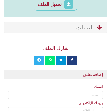
تحميل الملف
البيانات
شارك الملف
إضافة تعليق
اسمك
بريدك الإلكتروني