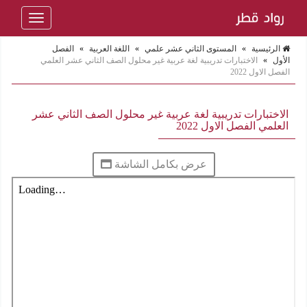
Toggle
navigation
الرئيسية
»
المستوى الثاني عشر علمي
»
اللغة العربية
»
الفصل
الأول
»
الاختبارات تدريبية لغة عربية غير محلول الصف الثاني عشر العلمي
الفصل الاول 2022
الاختبارات تدريبية لغة عربية غير محلول الصف الثاني عشر
العلمي الفصل الاول 2022
عرض بكامل الشاشة