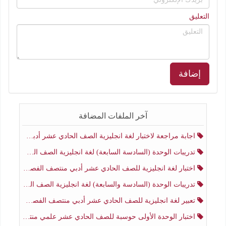
التعليق
إضافة
آخر الملفات المضافة
اجابة مراجعة لاختبار لغة انجليزية الصف الحادي عشر أدبي منتصف الفصل الثاني
تدريبات الوحدة (السادسة السابعة) لغة انجليزية الصف الحادي عشر أدبي منتصف الفصل الثاني
اختبار لغة انجليزية للصف الحادي عشر أدبي منتصف الفصل الثاني
تدريبات الوحدة (السادسة والسابعة) لغة انجليزية الصف الحادي عشر أدبي الفصل الثاني
تعبير لغة انجليزية للصف الحادي عشر أدبي منتصف الفصل الثاني
اختبار الوحدة الأولى حوسبة للصف الحادي عشر علمي منتصف الفصل الثاني