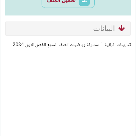
تحميل الملف
البيانات
تدريبات اثرائية 1 محلولة رياضيات الصف السابع الفصل الاول 2024