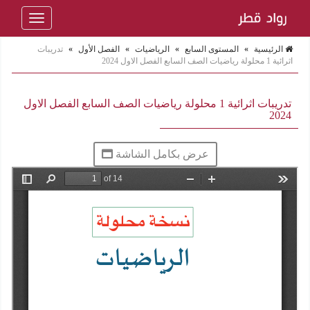
Toggle
navigation
الرئيسية
»
المستوى السابع
»
الرياضيات
»
الفصل الأول
»
تدريبات
اثرائية 1 محلولة رياضيات الصف السابع الفصل الاول 2024
تدريبات اثرائية 1 محلولة رياضيات الصف السابع الفصل الاول
2024
عرض بكامل الشاشة