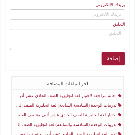
بريدك الإلكتروني
التعليق
إضافة
آخر الملفات المضافة
اجابة مراجعة لاختبار لغة انجليزية الصف الحادي عشر أدبي منتصف الفصل الثاني
تدريبات الوحدة (السادسة السابعة) لغة انجليزية الصف الحادي عشر أدبي منتصف الفصل الثاني
اختبار لغة انجليزية للصف الحادي عشر أدبي منتصف الفصل الثاني
تدريبات الوحدة (السادسة والسابعة) لغة انجليزية الصف الحادي عشر أدبي الفصل الثاني
تعبير لغة انجليزية للصف الحادي عشر أدبي منتصف الفصل الثاني