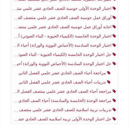
اختبار الوحدة الأولى حوسبة للصف الحادي عشر علمي منتصف الفصل الثاني
أوراق عمل حوسبة الصف الحادي عشر علمي منتصف الفصل الثاني
اجابة أوراق عمل حوسبة الصف الحادي عشر علمي منتصف الفصل الثاني
اختبار الوحدة الخامسة (الكيمياء الحيوية - البناء الضوئي) أحياء الصف الحادي عشر علمي الفصل الثاني
اختبار الوحدة السادسة (الأحماض النووية والوراثة) أحياء الصف الحادي عشر علمي منتصف الفصل الثاني
حل اختبار الوحدة الخامسة (الكيمياء الحيوية - البناء الضوئي) أحياء الصف الحادي عشر علمي الفصل الثاني
حل اختبار الوحدة السادسة (الأحماض النووية والوراثة) أحياء الصف الحادي عشر علمي منتصف الفصل الثاني
مراجعة أحياء الصف الحادي عشر علمي الفصل الثاني
تدريبات أحياء الصف الحادي عشر علمي الفصل الثاني
مراجعة أحياء الصف الحادي عشر علمي منتصف الفصل الثاني
مراجعة الوحدة (الخامسة والسادسة) أحياء الصف الحادي عشر علمي منتصف الفصل الثاني
تدريبات تربية اسلامية للصف الحادي عشر علمي منتصف الفصل الثاني
حل اختبار الوحدة الأولى تربية اسلامية للصف الحادي عشر علمي منتصف الفصل الثاني