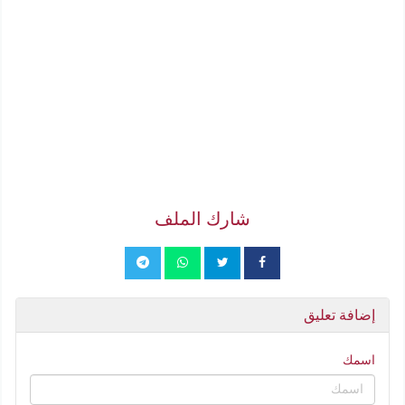
شارك الملف
إضافة تعليق
اسمك