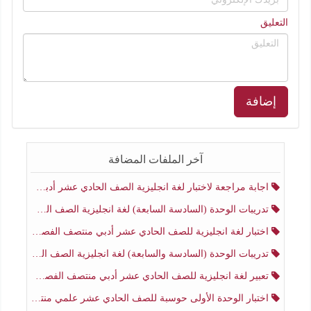
التعليق
إضافة
آخر الملفات المضافة
اجابة مراجعة لاختبار لغة انجليزية الصف الحادي عشر أدبي منتصف الفصل الثاني
تدريبات الوحدة (السادسة السابعة) لغة انجليزية الصف الحادي عشر أدبي منتصف الفصل الثاني
اختبار لغة انجليزية للصف الحادي عشر أدبي منتصف الفصل الثاني
تدريبات الوحدة (السادسة والسابعة) لغة انجليزية الصف الحادي عشر أدبي الفصل الثاني
تعبير لغة انجليزية للصف الحادي عشر أدبي منتصف الفصل الثاني
اختبار الوحدة الأولى حوسبة للصف الحادي عشر علمي منتصف الفصل الثاني