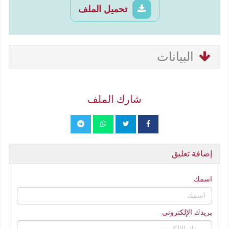
تحميل الملف
البيانات
شارك الملف
إضافة تعليق
اسمك
بريدك الإلكتروني