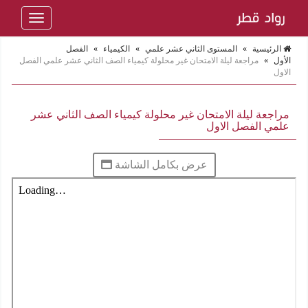
Toggle
navigation
الرئيسية
»
المستوى الثاني عشر علمي
»
الكيمياء
»
الفصل
الأول
»
مراجعة ليلة الامتحان غير محلولة كيمياء الصف الثاني عشر علمي الفصل
الاول
مراجعة ليلة الامتحان غير محلولة كيمياء الصف الثاني عشر
علمي الفصل الاول
عرض بكامل الشاشة