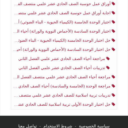
أوراق عمل حوسبة الصف الحادي عشر علمي منتصف الفصل الثاني
اجابة أوراق عمل حوسبة الصف الحادي عشر علمي منتصف الفصل الثاني
اختبار الوحدة الخامسة (الكيمياء الحيوية - البناء الضوئي) أحياء الصف الحادي عشر علمي الفصل الثاني
اختبار الوحدة السادسة (الأحماض النووية والوراثة) أحياء الصف الحادي عشر علمي منتصف الفصل الثاني
حل اختبار الوحدة الخامسة (الكيمياء الحيوية - البناء الضوئي) أحياء الصف الحادي عشر علمي الفصل الثاني
حل اختبار الوحدة السادسة (الأحماض النووية والوراثة) أحياء الصف الحادي عشر علمي منتصف الفصل الثاني
مراجعة أحياء الصف الحادي عشر علمي الفصل الثاني
تدريبات أحياء الصف الحادي عشر علمي الفصل الثاني
مراجعة أحياء الصف الحادي عشر علمي منتصف الفصل الثاني
مراجعة الوحدة (الخامسة والسادسة) أحياء الصف الحادي عشر علمي منتصف الفصل الثاني
تدريبات تربية اسلامية للصف الحادي عشر علمي منتصف الفصل الثاني
حل اختبار الوحدة الأولى تربية اسلامية للصف الحادي عشر علمي منتصف الفصل الثاني
سياسية الخصوصية
-
شروط الاستخدام
-
تواصل معنا