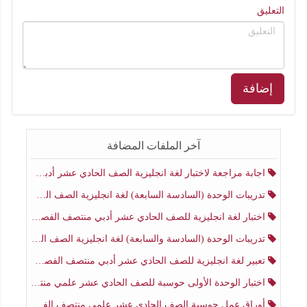
التعليق
إضافة
آخر الملفات المضافة
اجابة مراجعة لاختبار لغة انجليزية الصف الحادي عشر أدبي منتصف الفصل الثاني
تدريبات الوحدة (السادسة السابعة) لغة انجليزية الصف الحادي عشر أدبي منتصف الفصل الثاني
اختبار لغة انجليزية للصف الحادي عشر أدبي منتصف الفصل الثاني
تدريبات الوحدة (السادسة والسابعة) لغة انجليزية الصف الحادي عشر أدبي الفصل الثاني
تعبير لغة انجليزية للصف الحادي عشر أدبي منتصف الفصل الثاني
اختبار الوحدة الأولى حوسبة للصف الحادي عشر علمي منتصف الفصل الثاني
أوراق عمل حوسبة الصف الحادي عشر علمي منتصف الفصل الثاني