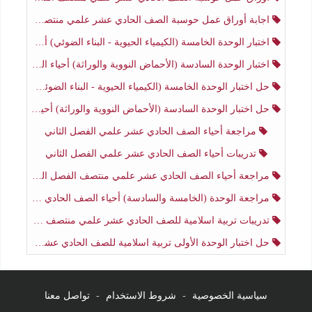
اجابة أوراق عمل حوسبة الصف الحادي عشر علمي منتصف الفصل الثاني
اختبار الوحدة الخامسة (الكيمياء الحيوية - البناء الضوئي) أحياء الصف الحادي عشر علمي الفصل الثاني
اختبار الوحدة السادسة (الأحماض النووية والوراثة) أحياء الصف الحادي عشر علمي منتصف الفصل الثاني
حل اختبار الوحدة الخامسة (الكيمياء الحيوية - البناء الضوئي) أحياء الصف الحادي عشر علمي الفصل الثاني
حل اختبار الوحدة السادسة (الأحماض النووية والوراثة) أحياء الصف الحادي عشر علمي منتصف الفصل الثاني
مراجعة أحياء الصف الحادي عشر علمي الفصل الثاني
تدريبات أحياء الصف الحادي عشر علمي الفصل الثاني
مراجعة أحياء الصف الحادي عشر علمي منتصف الفصل الثاني
مراجعة الوحدة (الخامسة والسادسة) أحياء الصف الحادي عشر علمي منتصف الفصل الثاني
تدريبات تربية اسلامية للصف الحادي عشر علمي منتصف الفصل الثاني
حل اختبار الوحدة الأولى تربية اسلامية للصف الحادي عشر علمي منتصف الفصل الثاني
سياسية الخصوصية
-
شروط الاستخدام
-
تواصل معنا