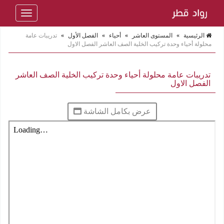
Toggle
navigation
الرئيسية
»
المستوى العاشر
»
أحياء
»
الفصل الأول
»
تدريبات عامة
محلولة أحياء وحدة تركيب الخلية الصف العاشر الفصل الاول
تدريبات عامة محلولة أحياء وحدة تركيب الخلية الصف العاشر
الفصل الاول
عرض بكامل الشاشة