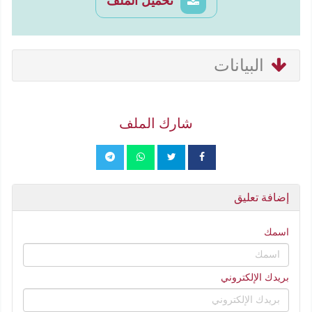
تحميل الملف
البيانات
شارك الملف
إضافة تعليق
اسمك
بريدك الإلكتروني