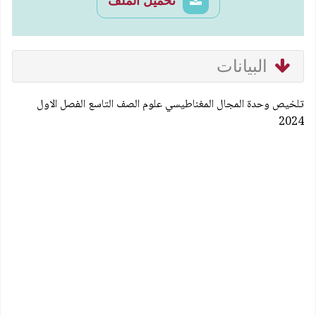
تحميل الملف
البيانات
تلخيص وحدة المجال المغناطيسي علوم الصف التاسع الفصل الاول
2024