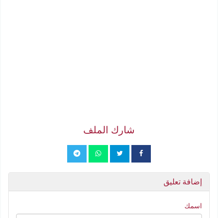
شارك الملف
إضافة تعليق
اسمك