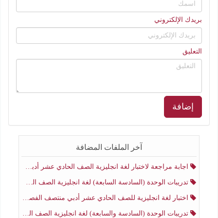
بريدك الإلكتروني
التعليق
إضافة
آخر الملفات المضافة
اجابة مراجعة لاختبار لغة انجليزية الصف الحادي عشر أدبي منتصف الفصل الثاني
تدريبات الوحدة (السادسة السابعة) لغة انجليزية الصف الحادي عشر أدبي منتصف الفصل الثاني
اختبار لغة انجليزية للصف الحادي عشر أدبي منتصف الفصل الثاني
تدريبات الوحدة (السادسة والسابعة) لغة انجليزية الصف الحادي عشر أدبي الفصل الثاني