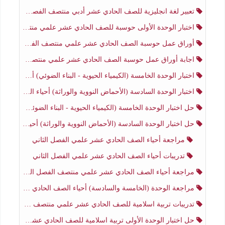
تعبير لغة انجليزية للصف الحادي عشر أدبي منتصف الفصل الثاني
اختبار الوحدة الأولى حوسبة للصف الحادي عشر علمي منتصف الفصل الثاني
أوراق عمل حوسبة الصف الحادي عشر علمي منتصف الفصل الثاني
اجابة أوراق عمل حوسبة الصف الحادي عشر علمي منتصف الفصل الثاني
اختبار الوحدة الخامسة (الكيمياء الحيوية - البناء الضوئي) أحياء الصف الحادي عشر علمي الفصل الثاني
اختبار الوحدة السادسة (الأحماض النووية والوراثة) أحياء الصف الحادي عشر علمي منتصف الفصل الثاني
حل اختبار الوحدة الخامسة (الكيمياء الحيوية - البناء الضوئي) أحياء الصف الحادي عشر علمي الفصل الثاني
حل اختبار الوحدة السادسة (الأحماض النووية والوراثة) أحياء الصف الحادي عشر علمي منتصف الفصل الثاني
مراجعة أحياء الصف الحادي عشر علمي الفصل الثاني
تدريبات أحياء الصف الحادي عشر علمي الفصل الثاني
مراجعة أحياء الصف الحادي عشر علمي منتصف الفصل الثاني
مراجعة الوحدة (الخامسة والسادسة) أحياء الصف الحادي عشر علمي منتصف الفصل الثاني
تدريبات تربية اسلامية للصف الحادي عشر علمي منتصف الفصل الثاني
حل اختبار الوحدة الأولى تربية اسلامية للصف الحادي عشر علمي منتصف الفصل الثاني