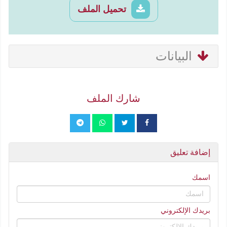
تحميل الملف
البيانات
شارك الملف
إضافة تعليق
اسمك
بريدك الإلكتروني