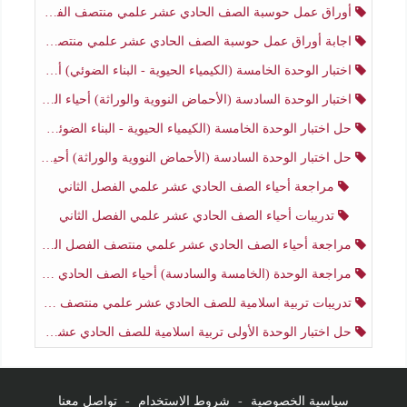
أوراق عمل حوسبة الصف الحادي عشر علمي منتصف الفصل الثاني
اجابة أوراق عمل حوسبة الصف الحادي عشر علمي منتصف الفصل الثاني
اختبار الوحدة الخامسة (الكيمياء الحيوية - البناء الضوئي) أحياء الصف الحادي عشر علمي الفصل الثاني
اختبار الوحدة السادسة (الأحماض النووية والوراثة) أحياء الصف الحادي عشر علمي منتصف الفصل الثاني
حل اختبار الوحدة الخامسة (الكيمياء الحيوية - البناء الضوئي) أحياء الصف الحادي عشر علمي الفصل الثاني
حل اختبار الوحدة السادسة (الأحماض النووية والوراثة) أحياء الصف الحادي عشر علمي منتصف الفصل الثاني
مراجعة أحياء الصف الحادي عشر علمي الفصل الثاني
تدريبات أحياء الصف الحادي عشر علمي الفصل الثاني
مراجعة أحياء الصف الحادي عشر علمي منتصف الفصل الثاني
مراجعة الوحدة (الخامسة والسادسة) أحياء الصف الحادي عشر علمي منتصف الفصل الثاني
تدريبات تربية اسلامية للصف الحادي عشر علمي منتصف الفصل الثاني
حل اختبار الوحدة الأولى تربية اسلامية للصف الحادي عشر علمي منتصف الفصل الثاني
سياسية الخصوصية
-
شروط الاستخدام
-
تواصل معنا