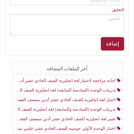
التعليق
إضافة
آخر الملفات المضافة
اجابة مراجعة لاختبار لغة انجليزية الصف الحادي عشر أدبي منتصف الفصل الثاني
تدريبات الوحدة (السادسة السابعة) لغة انجليزية الصف الحادي عشر أدبي منتصف الفصل الثاني
اختبار لغة انجليزية للصف الحادي عشر أدبي منتصف الفصل الثاني
تدريبات الوحدة (السادسة والسابعة) لغة انجليزية الصف الحادي عشر أدبي الفصل الثاني
تعبير لغة انجليزية للصف الحادي عشر أدبي منتصف الفصل الثاني
اختبار الوحدة الأولى حوسبة للصف الحادي عشر علمي منتصف الفصل الثاني