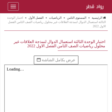
Toggle
navigation
الرئيسية
»
المستوى الثامن
»
الرياضيات
»
الفصل الأول
»
اختبار الوحدة
الثالثة استعمال الدوال لنمذجة العلاقات غير محلول رياضيات الصف الثامن الفصل
الاول 2022
اختبار الوحدة الثالثة استعمال الدوال لنمذجة العلاقات غير
محلول رياضيات الصف الثامن الفصل الاول 2022
عرض بكامل الشاشة