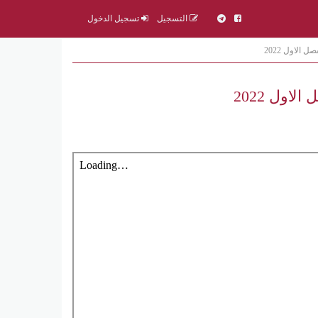
التسجيل
تسجيل الدخول
الاول 2022
اول 2022