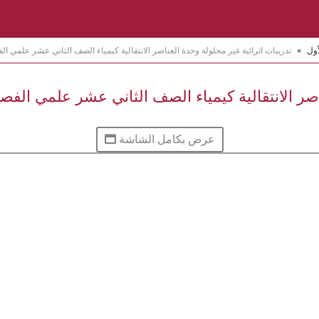
أول
»
تدريبات اثرائية غير محلولة وحدة العناصر الانتقالية كيمياء الصف الثاني عشر علمي الفصل 
ر الانتقالية كيمياء الصف الثاني عشر علمي الفصل ال
عرض بكامل الشاشة