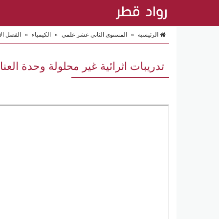
الرئيسية
»
المستوى الثاني عشر علمي
»
الكيمياء
»
الفصل ال
تدريبات اثرائية غير محلولة وحدة العناص