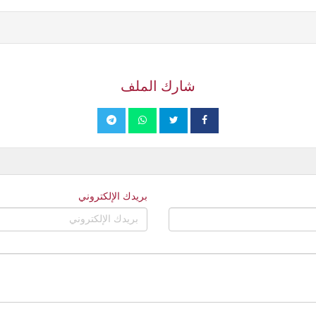
شارك الملف
بريدك الإلكتروني