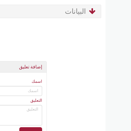
البيانات
إضافة تعليق
اسمك
التعليق