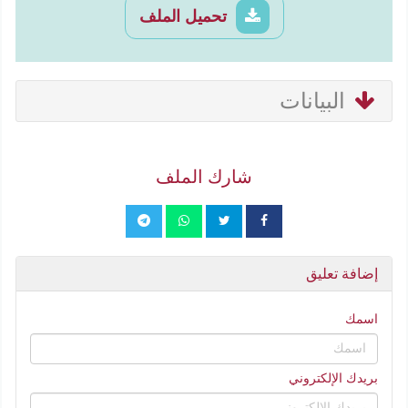
تحميل الملف
البيانات
شارك الملف
إضافة تعليق
اسمك
بريدك الإلكتروني