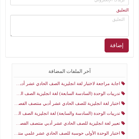
التعليق
إضافة
آخر الملفات المضافة
اجابة مراجعة لاختبار لغة انجليزية الصف الحادي عشر أدبي منتصف الفصل الثاني
تدريبات الوحدة (السادسة السابعة) لغة انجليزية الصف الحادي عشر أدبي منتصف الفصل الثاني
اختبار لغة انجليزية للصف الحادي عشر أدبي منتصف الفصل الثاني
تدريبات الوحدة (السادسة والسابعة) لغة انجليزية الصف الحادي عشر أدبي الفصل الثاني
تعبير لغة انجليزية للصف الحادي عشر أدبي منتصف الفصل الثاني
اختبار الوحدة الأولى حوسبة للصف الحادي عشر علمي منتصف الفصل الثاني