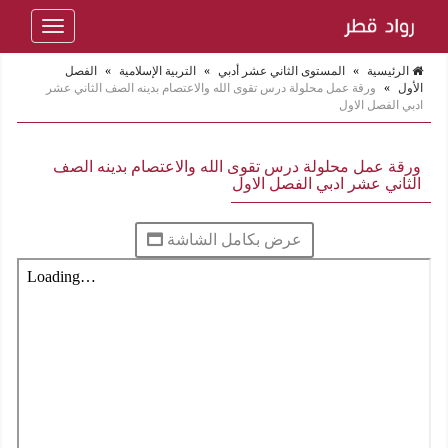
Toggle
navigation
الرئيسية
»
المستوى الثاني عشر أدبي
»
التربية الإسلامية
»
الفصل
الأول
»
ورقة عمل محلولة درس تقوى الله والاعتصام بدينه الصف الثاني عشر
ادبي الفصل الاول
ورقة عمل محلولة درس تقوى الله والاعتصام بدينه الصف
الثاني عشر ادبي الفصل الاول
عرض بكامل الشاشة