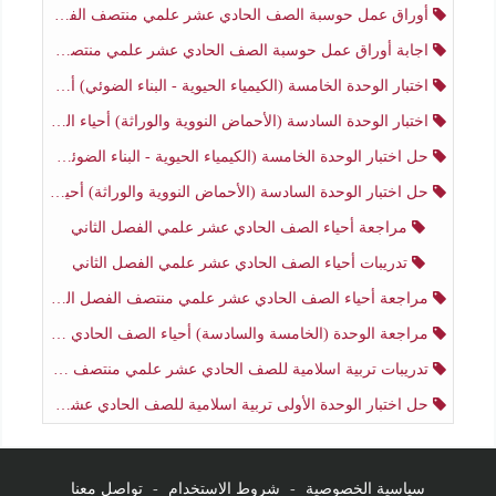
أوراق عمل حوسبة الصف الحادي عشر علمي منتصف الفصل الثاني
اجابة أوراق عمل حوسبة الصف الحادي عشر علمي منتصف الفصل الثاني
اختبار الوحدة الخامسة (الكيمياء الحيوية - البناء الضوئي) أحياء الصف الحادي عشر علمي الفصل الثاني
اختبار الوحدة السادسة (الأحماض النووية والوراثة) أحياء الصف الحادي عشر علمي منتصف الفصل الثاني
حل اختبار الوحدة الخامسة (الكيمياء الحيوية - البناء الضوئي) أحياء الصف الحادي عشر علمي الفصل الثاني
حل اختبار الوحدة السادسة (الأحماض النووية والوراثة) أحياء الصف الحادي عشر علمي منتصف الفصل الثاني
مراجعة أحياء الصف الحادي عشر علمي الفصل الثاني
تدريبات أحياء الصف الحادي عشر علمي الفصل الثاني
مراجعة أحياء الصف الحادي عشر علمي منتصف الفصل الثاني
مراجعة الوحدة (الخامسة والسادسة) أحياء الصف الحادي عشر علمي منتصف الفصل الثاني
تدريبات تربية اسلامية للصف الحادي عشر علمي منتصف الفصل الثاني
حل اختبار الوحدة الأولى تربية اسلامية للصف الحادي عشر علمي منتصف الفصل الثاني
سياسية الخصوصية
-
شروط الاستخدام
-
تواصل معنا