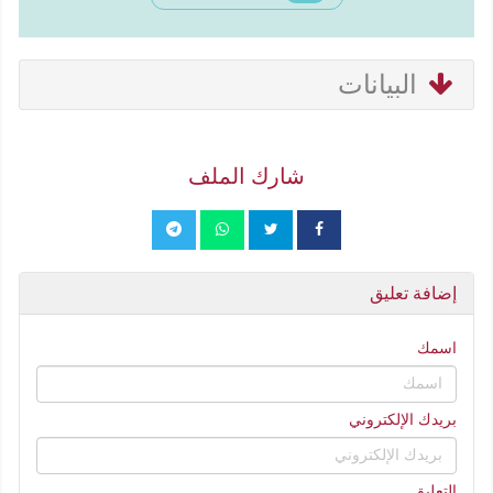
البيانات
شارك الملف
إضافة تعليق
اسمك
بريدك الإلكتروني
التعليق