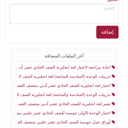
إضافة
آخر الملفات المضافة
اجابة مراجعة لاختبار لغة انجليزية الصف الحادي عشر أدبي منتصف الفصل الثاني
تدريبات الوحدة (السادسة السابعة) لغة انجليزية الصف الحادي عشر أدبي منتصف الفصل الثاني
اختبار لغة انجليزية للصف الحادي عشر أدبي منتصف الفصل الثاني
تدريبات الوحدة (السادسة والسابعة) لغة انجليزية الصف الحادي عشر أدبي الفصل الثاني
تعبير لغة انجليزية للصف الحادي عشر أدبي منتصف الفصل الثاني
اختبار الوحدة الأولى حوسبة للصف الحادي عشر علمي منتصف الفصل الثاني
أوراق عمل حوسبة الصف الحادي عشر علمي منتصف الفصل الثاني