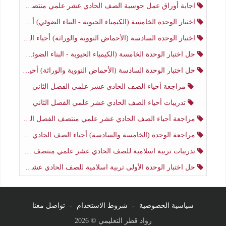
اجابة أوراق عمل حوسبة الصف الحادي عشر علمي منتصف الفصل الثاني
اختبار الوحدة الخامسة (الكيمياء الحيوية - البناء الضوئي) أحياء الصف الحادي عشر علمي الفصل الثاني
اختبار الوحدة السادسة (الأحماض النووية والوراثة) أحياء الصف الحادي عشر علمي منتصف الفصل الثاني
حل اختبار الوحدة الخامسة (الكيمياء الحيوية - البناء الضوئي) أحياء الصف الحادي عشر علمي الفصل الثاني
حل اختبار الوحدة السادسة (الأحماض النووية والوراثة) أحياء الصف الحادي عشر علمي منتصف الفصل الثاني
مراجعة أحياء الصف الحادي عشر علمي الفصل الثاني
تدريبات أحياء الصف الحادي عشر علمي الفصل الثاني
مراجعة أحياء الصف الحادي عشر علمي منتصف الفصل الثاني
مراجعة الوحدة (الخامسة والسادسة) أحياء الصف الحادي عشر علمي منتصف الفصل الثاني
تدريبات تربية اسلامية للصف الحادي عشر علمي منتصف الفصل الثاني
حل اختبار الوحدة الأولى تربية اسلامية للصف الحادي عشر علمي منتصف الفصل الثاني
سياسية الخصوصية
-
شروط الاستخدام
-
تواصل معنا
رواد قطر التعليمي © 2026