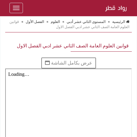
Toggle
navigation
الرئيسية
»
المستوى الثاني عشر أدبي
»
العلوم
»
الفصل الأول
»
قوانين
العلوم العامة الصف الثاني عشر ادبي الفصل الاول
قوانين العلوم العامة الصف الثاني عشر ادبي الفصل الاول
عرض بكامل الشاشة