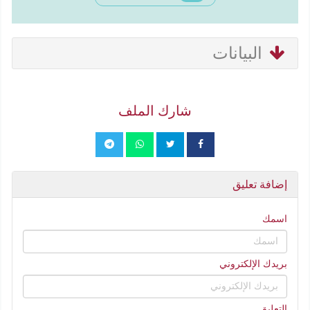
البيانات
شارك الملف
إضافة تعليق
اسمك
بريدك الإلكتروني
التعليق