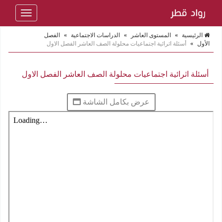
Toggle
navigation
الرئيسية
»
المستوى العاشر
»
الدراسات الاجتماعية
»
الفصل
الأول
»
أسئلة اثرائية اجتماعيات محلولة الصف العاشر الفصل الاول
أسئلة اثرائية اجتماعيات محلولة الصف العاشر الفصل الاول
عرض بكامل الشاشة