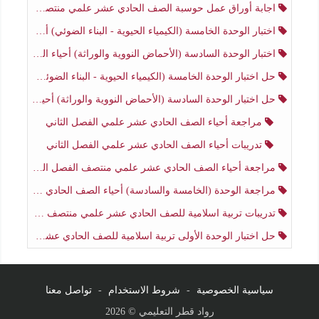
اجابة أوراق عمل حوسبة الصف الحادي عشر علمي منتصف الفصل الثاني
اختبار الوحدة الخامسة (الكيمياء الحيوية - البناء الضوئي) أحياء الصف الحادي عشر علمي الفصل الثاني
اختبار الوحدة السادسة (الأحماض النووية والوراثة) أحياء الصف الحادي عشر علمي منتصف الفصل الثاني
حل اختبار الوحدة الخامسة (الكيمياء الحيوية - البناء الضوئي) أحياء الصف الحادي عشر علمي الفصل الثاني
حل اختبار الوحدة السادسة (الأحماض النووية والوراثة) أحياء الصف الحادي عشر علمي منتصف الفصل الثاني
مراجعة أحياء الصف الحادي عشر علمي الفصل الثاني
تدريبات أحياء الصف الحادي عشر علمي الفصل الثاني
مراجعة أحياء الصف الحادي عشر علمي منتصف الفصل الثاني
مراجعة الوحدة (الخامسة والسادسة) أحياء الصف الحادي عشر علمي منتصف الفصل الثاني
تدريبات تربية اسلامية للصف الحادي عشر علمي منتصف الفصل الثاني
حل اختبار الوحدة الأولى تربية اسلامية للصف الحادي عشر علمي منتصف الفصل الثاني
سياسية الخصوصية
-
شروط الاستخدام
-
تواصل معنا
رواد قطر التعليمي © 2026