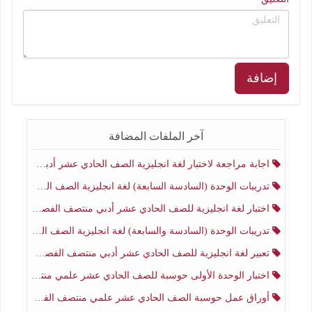
إضافة
آخر الملفات المضافة
اجابة مراجعة لاختبار لغة انجليزية الصف الحادي عشر أدبي منتصف الفصل الثاني
تدريبات الوحدة (السادسة السابعة) لغة انجليزية الصف الحادي عشر أدبي منتصف الفصل الثاني
اختبار لغة انجليزية للصف الحادي عشر أدبي منتصف الفصل الثاني
تدريبات الوحدة (السادسة والسابعة) لغة انجليزية الصف الحادي عشر أدبي الفصل الثاني
تعبير لغة انجليزية للصف الحادي عشر أدبي منتصف الفصل الثاني
اختبار الوحدة الأولى حوسبة للصف الحادي عشر علمي منتصف الفصل الثاني
أوراق عمل حوسبة الصف الحادي عشر علمي منتصف الفصل الثاني