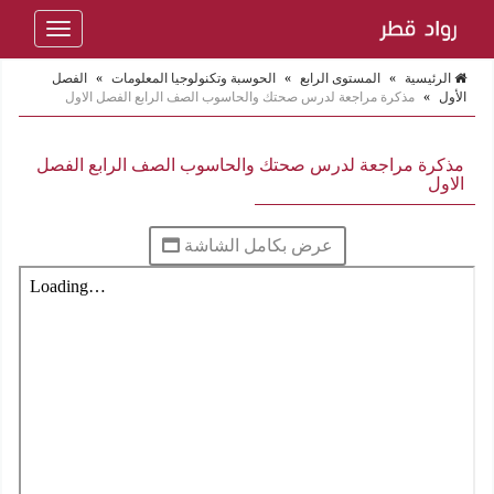
Toggle
navigation
الرئيسية
»
المستوى الرابع
»
الحوسبة وتكنولوجيا المعلومات
»
الفصل
الأول
»
مذكرة مراجعة لدرس صحتك والحاسوب الصف الرابع الفصل الاول
مذكرة مراجعة لدرس صحتك والحاسوب الصف الرابع الفصل
الاول
عرض بكامل الشاشة