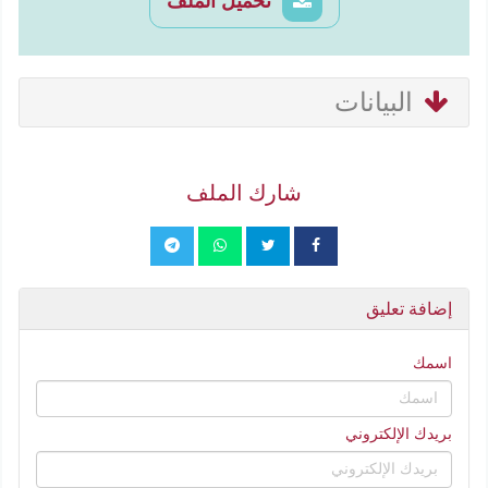
تحميل الملف
البيانات
شارك الملف
إضافة تعليق
اسمك
بريدك الإلكتروني