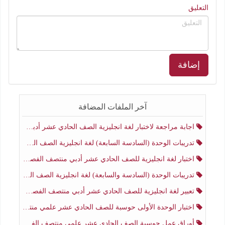
التعليق
إضافة
آخر الملفات المضافة
اجابة مراجعة لاختبار لغة انجليزية الصف الحادي عشر أدبي منتصف الفصل الثاني
تدريبات الوحدة (السادسة السابعة) لغة انجليزية الصف الحادي عشر أدبي منتصف الفصل الثاني
اختبار لغة انجليزية للصف الحادي عشر أدبي منتصف الفصل الثاني
تدريبات الوحدة (السادسة والسابعة) لغة انجليزية الصف الحادي عشر أدبي الفصل الثاني
تعبير لغة انجليزية للصف الحادي عشر أدبي منتصف الفصل الثاني
اختبار الوحدة الأولى حوسبة للصف الحادي عشر علمي منتصف الفصل الثاني
أوراق عمل حوسبة الصف الحادي عشر علمي منتصف الفصل الثاني