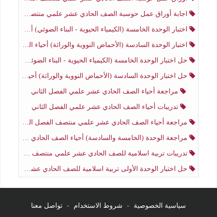
اجابة أوراق عمل حوسبة الصف الحادي عشر علمي منتصف الفصل الثاني
اختبار الوحدة الخامسة (الكيمياء الحيوية - البناء الضوئي) أحياء الصف الحادي عشر علمي الفصل الثاني
اختبار الوحدة السادسة (الأحماض النووية والوراثة) أحياء الصف الحادي عشر علمي منتصف الفصل الثاني
حل اختبار الوحدة الخامسة (الكيمياء الحيوية - البناء الضوئي) أحياء الصف الحادي عشر علمي الفصل الثاني
حل اختبار الوحدة السادسة (الأحماض النووية والوراثة) أحياء الصف الحادي عشر علمي منتصف الفصل الثاني
مراجعة أحياء الصف الحادي عشر علمي الفصل الثاني
تدريبات أحياء الصف الحادي عشر علمي الفصل الثاني
مراجعة أحياء الصف الحادي عشر علمي منتصف الفصل الثاني
مراجعة الوحدة (الخامسة والسادسة) أحياء الصف الحادي عشر علمي منتصف الفصل الثاني
تدريبات تربية اسلامية للصف الحادي عشر علمي منتصف الفصل الثاني
حل اختبار الوحدة الأولى تربية اسلامية للصف الحادي عشر علمي منتصف الفصل الثاني
سياسية الخصوصية
-
شروط الاستخدام
-
تواصل معنا