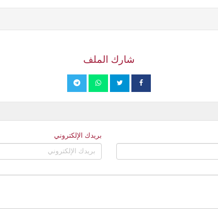
شارك الملف
بريدك الإلكتروني