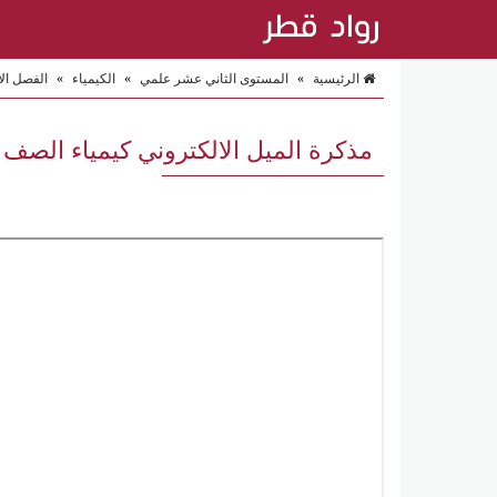
الرئيسية
»
المستوى الثاني عشر علمي
»
الكيمياء
»
الفصل ال
مذكرة الميل الالكتروني كيمياء الصف