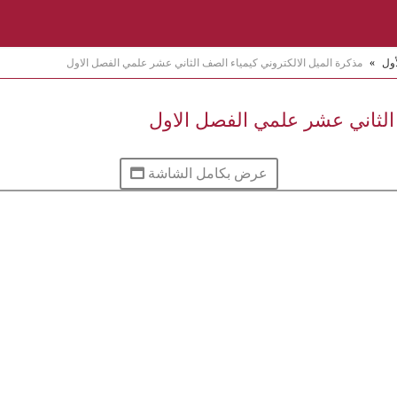
أول
»
مذكرة الميل الالكتروني كيمياء الصف الثاني عشر علمي الفصل الاول
 الثاني عشر علمي الفصل الاول
عرض بكامل الشاشة