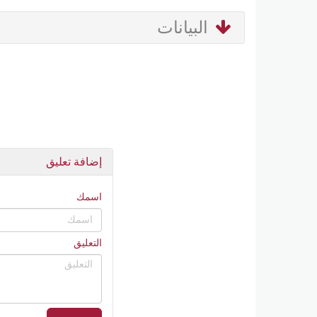
البيانات
إضافة تعليق
اسمك
التعليق