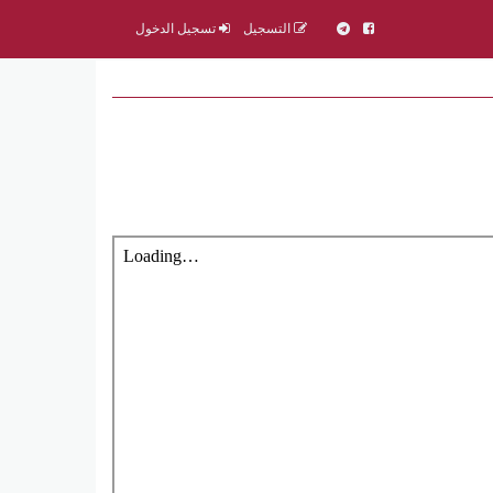
التسجيل
تسجيل الدخول