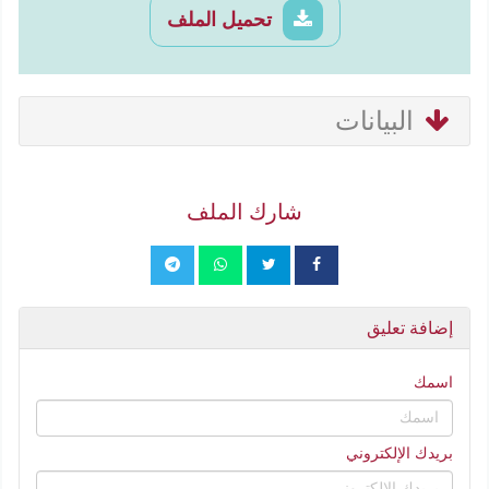
تحميل الملف
البيانات
شارك الملف
إضافة تعليق
اسمك
بريدك الإلكتروني