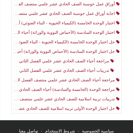
أوراق عمل حوسبة الصف الحادي عشر علمي منتصف الفصل الثاني
اجابة أوراق عمل حوسبة الصف الحادي عشر علمي منتصف الفصل الثاني
اختبار الوحدة الخامسة (الكيمياء الحيوية - البناء الضوئي) أحياء الصف الحادي عشر علمي الفصل الثاني
اختبار الوحدة السادسة (الأحماض النووية والوراثة) أحياء الصف الحادي عشر علمي منتصف الفصل الثاني
حل اختبار الوحدة الخامسة (الكيمياء الحيوية - البناء الضوئي) أحياء الصف الحادي عشر علمي الفصل الثاني
حل اختبار الوحدة السادسة (الأحماض النووية والوراثة) أحياء الصف الحادي عشر علمي منتصف الفصل الثاني
مراجعة أحياء الصف الحادي عشر علمي الفصل الثاني
تدريبات أحياء الصف الحادي عشر علمي الفصل الثاني
مراجعة أحياء الصف الحادي عشر علمي منتصف الفصل الثاني
مراجعة الوحدة (الخامسة والسادسة) أحياء الصف الحادي عشر علمي منتصف الفصل الثاني
تدريبات تربية اسلامية للصف الحادي عشر علمي منتصف الفصل الثاني
حل اختبار الوحدة الأولى تربية اسلامية للصف الحادي عشر علمي منتصف الفصل الثاني
سياسية الخصوصية
-
شروط الاستخدام
-
تواصل معنا