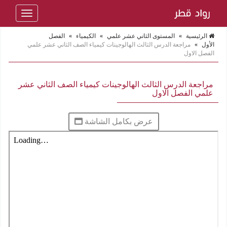
Toggle
navigation
الرئيسية
»
المستوى الثاني عشر علمي
»
الكيمياء
»
الفصل
الأول
»
مراجعة الدرس الثالث الهالوجينات كيمياء الصف الثاني عشر علمي
الفصل الاول
مراجعة الدرس الثالث الهالوجينات كيمياء الصف الثاني عشر
علمي الفصل الاول
عرض بكامل الشاشة