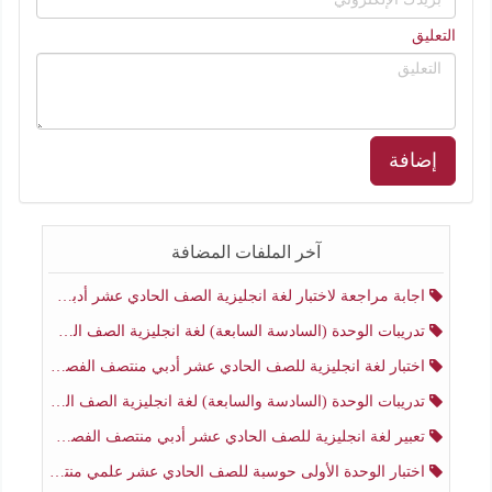
التعليق
إضافة
آخر الملفات المضافة
اجابة مراجعة لاختبار لغة انجليزية الصف الحادي عشر أدبي منتصف الفصل الثاني
تدريبات الوحدة (السادسة السابعة) لغة انجليزية الصف الحادي عشر أدبي منتصف الفصل الثاني
اختبار لغة انجليزية للصف الحادي عشر أدبي منتصف الفصل الثاني
تدريبات الوحدة (السادسة والسابعة) لغة انجليزية الصف الحادي عشر أدبي الفصل الثاني
تعبير لغة انجليزية للصف الحادي عشر أدبي منتصف الفصل الثاني
اختبار الوحدة الأولى حوسبة للصف الحادي عشر علمي منتصف الفصل الثاني