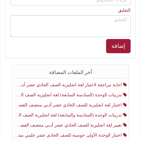
التعليق
إضافة
آخر الملفات المضافة
اجابة مراجعة لاختبار لغة انجليزية الصف الحادي عشر أدبي منتصف الفصل الثاني
تدريبات الوحدة (السادسة السابعة) لغة انجليزية الصف الحادي عشر أدبي منتصف الفصل الثاني
اختبار لغة انجليزية للصف الحادي عشر أدبي منتصف الفصل الثاني
تدريبات الوحدة (السادسة والسابعة) لغة انجليزية الصف الحادي عشر أدبي الفصل الثاني
تعبير لغة انجليزية للصف الحادي عشر أدبي منتصف الفصل الثاني
اختبار الوحدة الأولى حوسبة للصف الحادي عشر علمي منتصف الفصل الثاني