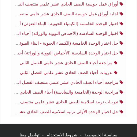
أوراق عمل حوسبة الصف الحادي عشر علمي منتصف الفصل الثاني
اجابة أوراق عمل حوسبة الصف الحادي عشر علمي منتصف الفصل الثاني
اختبار الوحدة الخامسة (الكيمياء الحيوية - البناء الضوئي) أحياء الصف الحادي عشر علمي الفصل الثاني
اختبار الوحدة السادسة (الأحماض النووية والوراثة) أحياء الصف الحادي عشر علمي منتصف الفصل الثاني
حل اختبار الوحدة الخامسة (الكيمياء الحيوية - البناء الضوئي) أحياء الصف الحادي عشر علمي الفصل الثاني
حل اختبار الوحدة السادسة (الأحماض النووية والوراثة) أحياء الصف الحادي عشر علمي منتصف الفصل الثاني
مراجعة أحياء الصف الحادي عشر علمي الفصل الثاني
تدريبات أحياء الصف الحادي عشر علمي الفصل الثاني
مراجعة أحياء الصف الحادي عشر علمي منتصف الفصل الثاني
مراجعة الوحدة (الخامسة والسادسة) أحياء الصف الحادي عشر علمي منتصف الفصل الثاني
تدريبات تربية اسلامية للصف الحادي عشر علمي منتصف الفصل الثاني
حل اختبار الوحدة الأولى تربية اسلامية للصف الحادي عشر علمي منتصف الفصل الثاني
سياسية الخصوصية
-
شروط الاستخدام
-
تواصل معنا