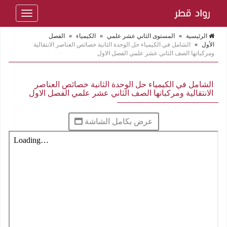
Toggle
navigation
الرئيسية
»
المستوى الثاني عشر علمي
»
الكيمياء
»
الفصل
الأول
»
الشامل في الكيمياء حل الوحدة الثانية خصائص العناصر الانتقالية
ومركباتها الصف الثاني عشر علمي الفصل الاول
الشامل في الكيمياء حل الوحدة الثانية خصائص العناصر
الانتقالية ومركباتها الصف الثاني عشر علمي الفصل الاول
عرض بكامل الشاشة