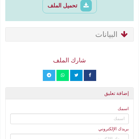
تحميل الملف
البيانات
شارك الملف
إضافة تعليق
اسمك
بريدك الإلكتروني