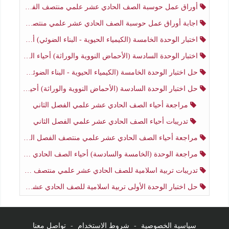
أوراق عمل حوسبة الصف الحادي عشر علمي منتصف الفصل الثاني
اجابة أوراق عمل حوسبة الصف الحادي عشر علمي منتصف الفصل الثاني
اختبار الوحدة الخامسة (الكيمياء الحيوية - البناء الضوئي) أحياء الصف الحادي عشر علمي الفصل الثاني
اختبار الوحدة السادسة (الأحماض النووية والوراثة) أحياء الصف الحادي عشر علمي منتصف الفصل الثاني
حل اختبار الوحدة الخامسة (الكيمياء الحيوية - البناء الضوئي) أحياء الصف الحادي عشر علمي الفصل الثاني
حل اختبار الوحدة السادسة (الأحماض النووية والوراثة) أحياء الصف الحادي عشر علمي منتصف الفصل الثاني
مراجعة أحياء الصف الحادي عشر علمي الفصل الثاني
تدريبات أحياء الصف الحادي عشر علمي الفصل الثاني
مراجعة أحياء الصف الحادي عشر علمي منتصف الفصل الثاني
مراجعة الوحدة (الخامسة والسادسة) أحياء الصف الحادي عشر علمي منتصف الفصل الثاني
تدريبات تربية اسلامية للصف الحادي عشر علمي منتصف الفصل الثاني
حل اختبار الوحدة الأولى تربية اسلامية للصف الحادي عشر علمي منتصف الفصل الثاني
سياسية الخصوصية
-
شروط الاستخدام
-
تواصل معنا