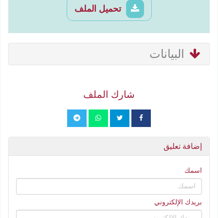
تحميل الملف
البيانات
شارك الملف
إضافة تعليق
اسمك
بريدك الإلكتروني