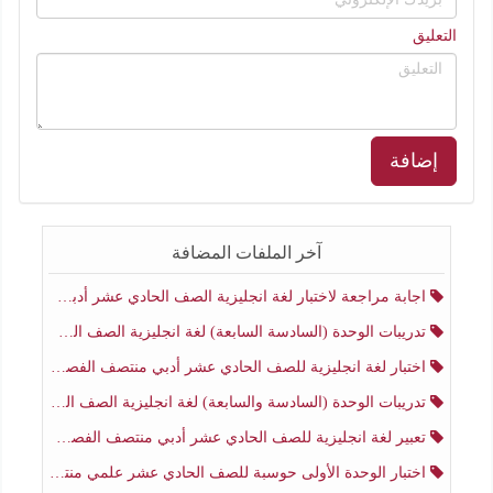
التعليق
إضافة
آخر الملفات المضافة
اجابة مراجعة لاختبار لغة انجليزية الصف الحادي عشر أدبي منتصف الفصل الثاني
تدريبات الوحدة (السادسة السابعة) لغة انجليزية الصف الحادي عشر أدبي منتصف الفصل الثاني
اختبار لغة انجليزية للصف الحادي عشر أدبي منتصف الفصل الثاني
تدريبات الوحدة (السادسة والسابعة) لغة انجليزية الصف الحادي عشر أدبي الفصل الثاني
تعبير لغة انجليزية للصف الحادي عشر أدبي منتصف الفصل الثاني
اختبار الوحدة الأولى حوسبة للصف الحادي عشر علمي منتصف الفصل الثاني