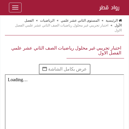
Toggle
navigation
الرئيسية
»
المستوى الثاني عشر علمي
»
الرياضيات
»
الفصل
الأول
»
اختبار تجريبي غير محلول رياضيات الصف الثاني عشر علمي الفصل
الاول
اختبار تجريبي غير محلول رياضيات الصف الثاني عشر علمي
الفصل الاول
عرض بكامل الشاشة