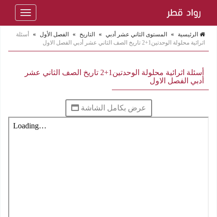
Toggle
navigation
الرئيسية
»
المستوى الثاني عشر أدبي
»
التاريخ
»
الفصل الأول
»
أسئلة
اثرائية محلولة الوحدتين1+2 تاريخ الصف الثاني عشر أدبي الفصل الاول
أسئلة اثرائية محلولة الوحدتين1+2 تاريخ الصف الثاني عشر
أدبي الفصل الاول
عرض بكامل الشاشة