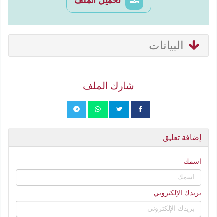
تحميل الملف
البيانات
شارك الملف
إضافة تعليق
اسمك
بريدك الإلكتروني