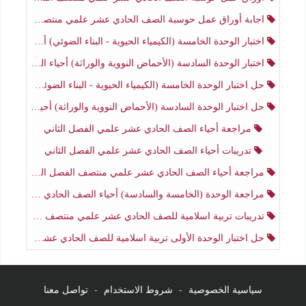
اجابة أوراق عمل حوسبة الصف الحادي عشر علمي منتصف الفصل الثاني
اختبار الوحدة الخامسة (الكيمياء الحيوية - البناء الضوئي) أحياء الصف الحادي عشر علمي الفصل الثاني
اختبار الوحدة السادسة (الأحماض النووية والوراثة) أحياء الصف الحادي عشر علمي منتصف الفصل الثاني
حل اختبار الوحدة الخامسة (الكيمياء الحيوية - البناء الضوئي) أحياء الصف الحادي عشر علمي الفصل الثاني
حل اختبار الوحدة السادسة (الأحماض النووية والوراثة) أحياء الصف الحادي عشر علمي منتصف الفصل الثاني
مراجعة أحياء الصف الحادي عشر علمي الفصل الثاني
تدريبات أحياء الصف الحادي عشر علمي الفصل الثاني
مراجعة أحياء الصف الحادي عشر علمي منتصف الفصل الثاني
مراجعة الوحدة (الخامسة والسادسة) أحياء الصف الحادي عشر علمي منتصف الفصل الثاني
تدريبات تربية اسلامية للصف الحادي عشر علمي منتصف الفصل الثاني
حل اختبار الوحدة الأولى تربية اسلامية للصف الحادي عشر علمي منتصف الفصل الثاني
سياسية الخصوصية
-
شروط الاستخدام
-
تواصل معنا