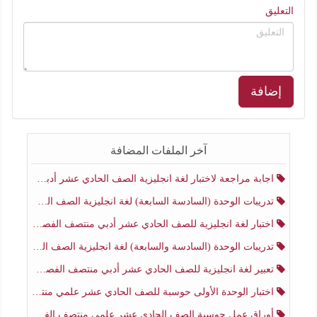
التعليق
إضافة
آخر الملفات المضافة
اجابة مراجعة لاختبار لغة انجليزية الصف الحادي عشر أدبي منتصف الفصل الثاني
تدريبات الوحدة (السادسة السابعة) لغة انجليزية الصف الحادي عشر أدبي منتصف الفصل الثاني
اختبار لغة انجليزية للصف الحادي عشر أدبي منتصف الفصل الثاني
تدريبات الوحدة (السادسة والسابعة) لغة انجليزية الصف الحادي عشر أدبي الفصل الثاني
تعبير لغة انجليزية للصف الحادي عشر أدبي منتصف الفصل الثاني
اختبار الوحدة الأولى حوسبة للصف الحادي عشر علمي منتصف الفصل الثاني
أوراق عمل حوسبة الصف الحادي عشر علمي منتصف الفصل الثاني