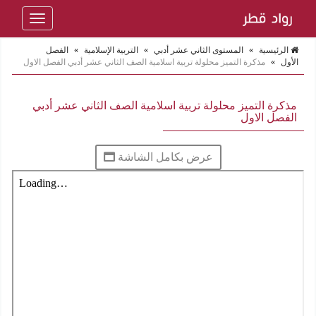
Toggle
navigation
الرئيسية
»
المستوى الثاني عشر أدبي
»
التربية الإسلامية
»
الفصل
الأول
»
مذكرة التميز محلولة تربية اسلامية الصف الثاني عشر أدبي الفصل الاول
مذكرة التميز محلولة تربية اسلامية الصف الثاني عشر أدبي
الفصل الاول
عرض بكامل الشاشة