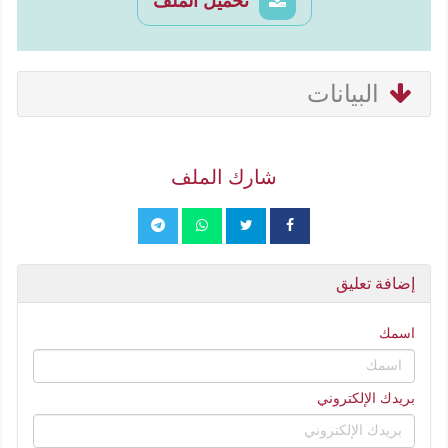
تحميل الملف
البيانات
شارك الملف
إضافة تعليق
اسمك
بريدك الإلكتروني