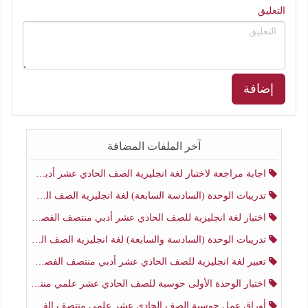
التعليق
إضافة
آخر الملفات المضافة
اجابة مراجعة لاختبار لغة انجليزية الصف الحادي عشر أدبي منتصف الفصل الثاني
تدريبات الوحدة (السادسة السابعة) لغة انجليزية الصف الحادي عشر أدبي منتصف الفصل الثاني
اختبار لغة انجليزية للصف الحادي عشر أدبي منتصف الفصل الثاني
تدريبات الوحدة (السادسة والسابعة) لغة انجليزية الصف الحادي عشر أدبي الفصل الثاني
تعبير لغة انجليزية للصف الحادي عشر أدبي منتصف الفصل الثاني
اختبار الوحدة الأولى حوسبة للصف الحادي عشر علمي منتصف الفصل الثاني
أوراق عمل حوسبة الصف الحادي عشر علمي منتصف الفصل الثاني