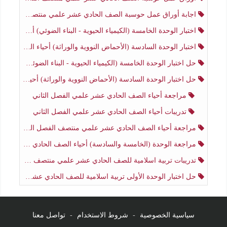
اجابة أوراق عمل حوسبة الصف الحادي عشر علمي منتصف الفصل الثاني
اختبار الوحدة الخامسة (الكيمياء الحيوية - البناء الضوئي) أحياء الصف الحادي عشر علمي الفصل الثاني
اختبار الوحدة السادسة (الأحماض النووية والوراثة) أحياء الصف الحادي عشر علمي منتصف الفصل الثاني
حل اختبار الوحدة الخامسة (الكيمياء الحيوية - البناء الضوئي) أحياء الصف الحادي عشر علمي الفصل الثاني
حل اختبار الوحدة السادسة (الأحماض النووية والوراثة) أحياء الصف الحادي عشر علمي منتصف الفصل الثاني
مراجعة أحياء الصف الحادي عشر علمي الفصل الثاني
تدريبات أحياء الصف الحادي عشر علمي الفصل الثاني
مراجعة أحياء الصف الحادي عشر علمي منتصف الفصل الثاني
مراجعة الوحدة (الخامسة والسادسة) أحياء الصف الحادي عشر علمي منتصف الفصل الثاني
تدريبات تربية اسلامية للصف الحادي عشر علمي منتصف الفصل الثاني
حل اختبار الوحدة الأولى تربية اسلامية للصف الحادي عشر علمي منتصف الفصل الثاني
سياسية الخصوصية
-
شروط الاستخدام
-
تواصل معنا