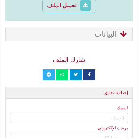
تحميل الملف
البيانات
شارك الملف
إضافة تعليق
اسمك
بريدك الإلكتروني