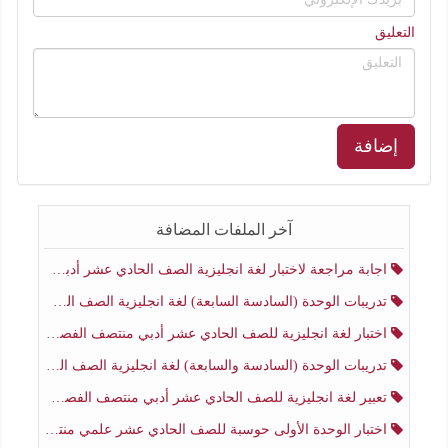
التعليق
إضافة
آخر الملفات المضافة
اجابة مراجعة لاختبار لغة انجليزية الصف الحادي عشر أدبي منتصف الفصل الثاني
تدريبات الوحدة (السادسة السابعة) لغة انجليزية الصف الحادي عشر أدبي منتصف الفصل الثاني
اختبار لغة انجليزية للصف الحادي عشر أدبي منتصف الفصل الثاني
تدريبات الوحدة (السادسة والسابعة) لغة انجليزية الصف الحادي عشر أدبي الفصل الثاني
تعبير لغة انجليزية للصف الحادي عشر أدبي منتصف الفصل الثاني
اختبار الوحدة الأولى حوسبة للصف الحادي عشر علمي منتصف الفصل الثاني