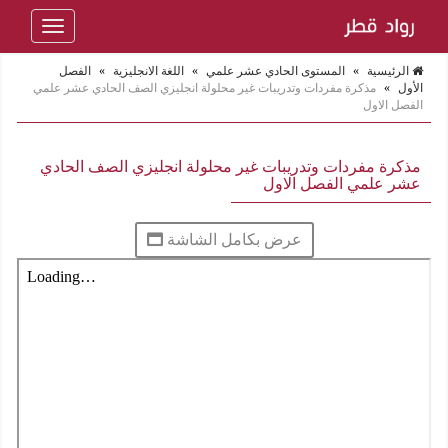
Toggle
navigation
الرئيسية
»
المستوى الحادي عشر علمي
»
اللغة الانجليزية
»
الفصل
الأول
»
مذكرة مفردات وتدريبات غير محلولة انجليزي الصف الحادي عشر علمي
الفصل الاول
مذكرة مفردات وتدريبات غير محلولة انجليزي الصف الحادي
عشر علمي الفصل الاول
عرض بكامل الشاشة