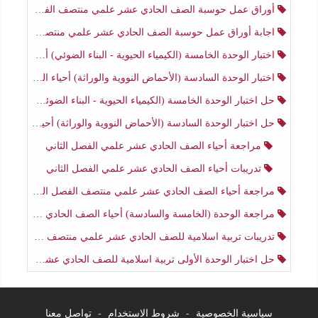
أوراق عمل حوسبة الصف الحادي عشر علمي منتصف الفصل الثاني
اجابة أوراق عمل حوسبة الصف الحادي عشر علمي منتصف الفصل الثاني
اختبار الوحدة الخامسة (الكيمياء الحيوية - البناء الضوئي) أحياء الصف الحادي عشر علمي الفصل الثاني
اختبار الوحدة السادسة (الأحماض النووية والوراثة) أحياء الصف الحادي عشر علمي منتصف الفصل الثاني
حل اختبار الوحدة الخامسة (الكيمياء الحيوية - البناء الضوئي) أحياء الصف الحادي عشر علمي الفصل الثاني
حل اختبار الوحدة السادسة (الأحماض النووية والوراثة) أحياء الصف الحادي عشر علمي منتصف الفصل الثاني
مراجعة أحياء الصف الحادي عشر علمي الفصل الثاني
تدريبات أحياء الصف الحادي عشر علمي الفصل الثاني
مراجعة أحياء الصف الحادي عشر علمي منتصف الفصل الثاني
مراجعة الوحدة (الخامسة والسادسة) أحياء الصف الحادي عشر علمي منتصف الفصل الثاني
تدريبات تربية اسلامية للصف الحادي عشر علمي منتصف الفصل الثاني
حل اختبار الوحدة الأولى تربية اسلامية للصف الحادي عشر علمي منتصف الفصل الثاني
سياسية الخصوصية
-
شروط الاستخدام
-
تواصل معنا