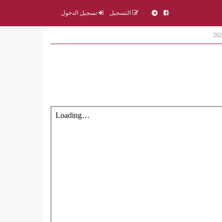
التسجيل
تسجيل الدخول