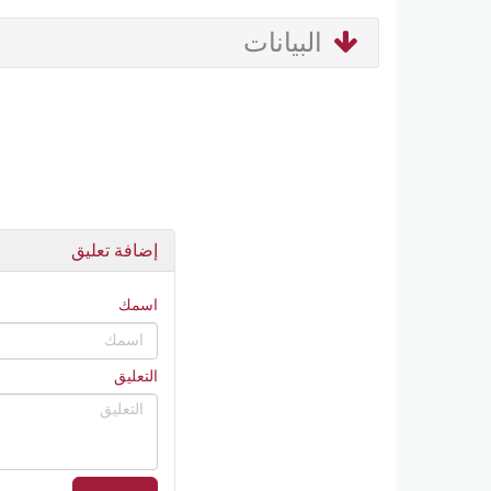
البيانات
إضافة تعليق
اسمك
التعليق