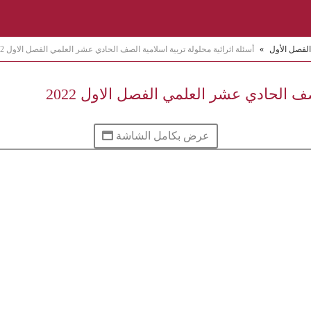
الفصل الأول
»
أسئلة اثرائية محلولة تربية اسلامية الصف الحادي عشر العلمي الفصل الاول 2022
صف الحادي عشر العلمي الفصل الاول 2022
عرض بكامل الشاشة