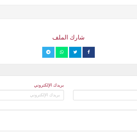
شارك الملف
بريدك الإلكتروني