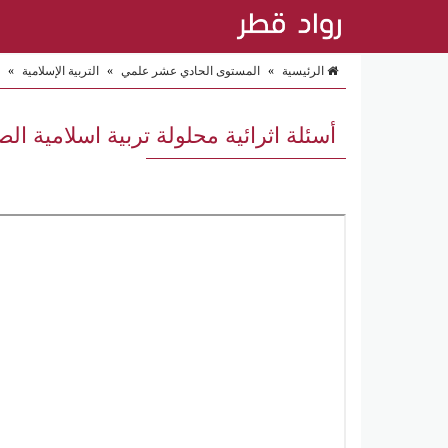
الرئيسية
»
المستوى الحادي عشر علمي
»
التربية الإسلامية
»
أسئلة اثرائية محلولة تربية اسلامية ال